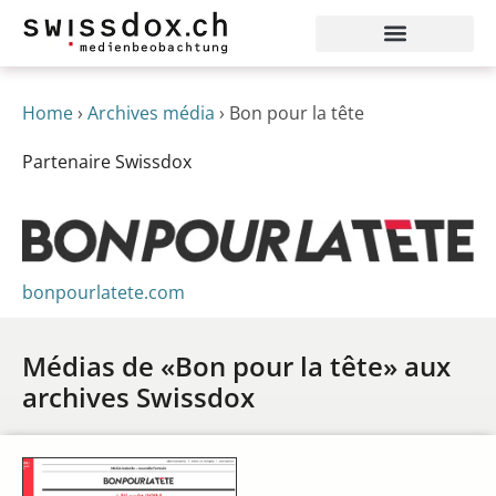
Home
›
Archives média
›
Bon pour la tête
Partenaire Swissdox
bonpourlatete.com
Médias de «Bon pour la tête» aux
archives Swissdox