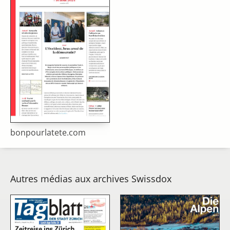
bonpourlatete.com
Autres médias aux archives Swissdox