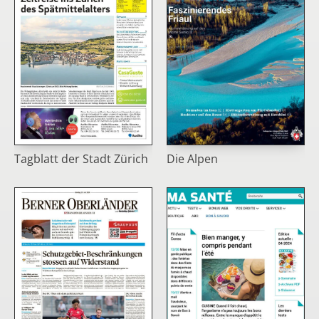
Tagblatt der Stadt Zürich
Die Alpen