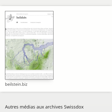
beilstein.biz
Autres médias aux archives Swissdox