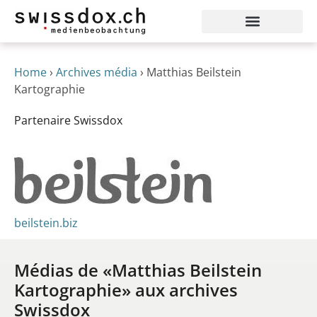
Home
›
Archives média
›
Matthias Beilstein
Kartographie
Partenaire Swissdox
beilstein.biz
Médias de «Matthias Beilstein
Kartographie» aux archives
Swissdox