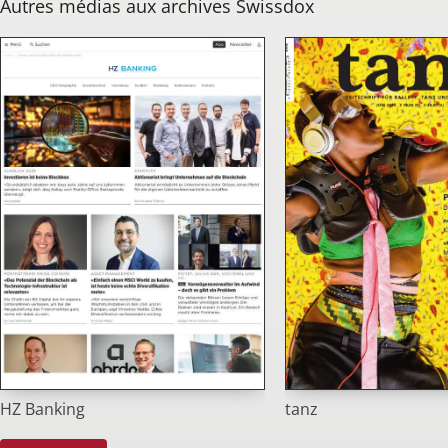
Autres médias aux archives Swissdox
tanz
HZ Banking