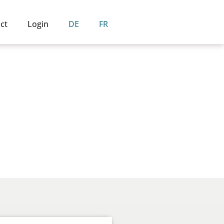
ct
Login
DE
FR