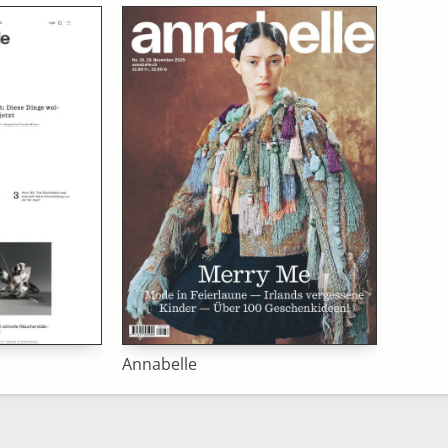
Annabelle