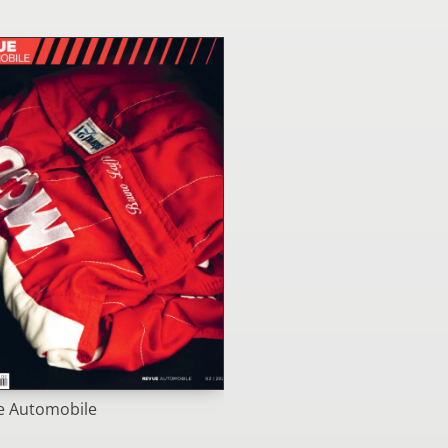
e Automobile