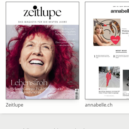
Zeitlupe
annabelle.ch