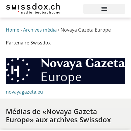
Home
›
Archives média
›
Novaya Gazeta Europe
Partenaire Swissdox
novayagazeta.eu
Médias de «Novaya Gazeta
Europe» aux archives Swissdox