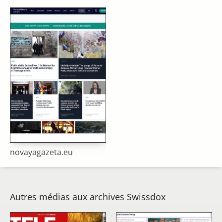
novayagazeta.eu
Autres médias aux archives Swissdox