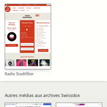
Radio Stadtfilter
Autres médias aux archives Swissdox