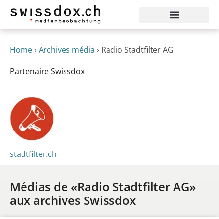
Home
›
Archives média
›
Radio Stadtfilter AG
Partenaire Swissdox
stadtfilter.ch
Médias de «Radio Stadtfilter AG»
aux archives Swissdox