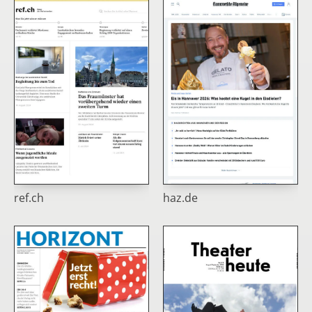
ref.ch
haz.de