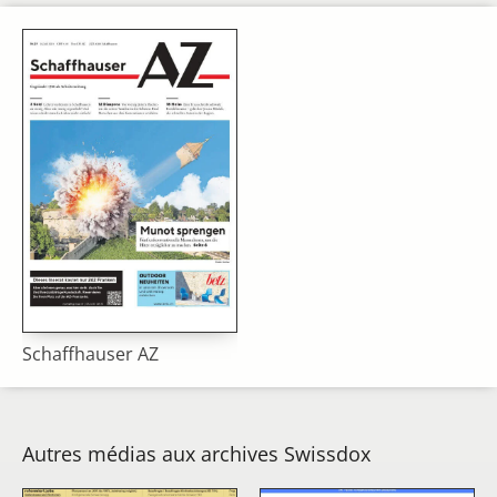
Schaffhauser AZ
Autres médias aux archives Swissdox