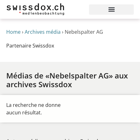
Home
›
Archives média
›
Nebelspalter AG
Partenaire Swissdox
Médias de «Nebelspalter AG» aux
archives Swissdox
La recherche ne donne
aucun résultat.