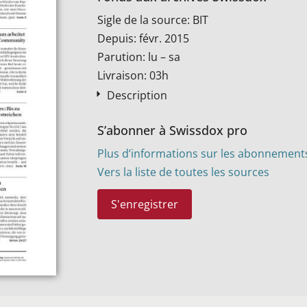
Sigle de la source: BIT
Depuis: févr. 2015
Parution: lu – sa
Livraison: 03h
Description
S’abonner à Swissdox pro
Plus d’informations sur les abonnement
Vers la liste de toutes les sources
S'enregistrer