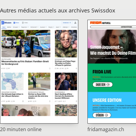
Autres médias actuels aux archives Swissdox
20 minuten online
fridamagazin.ch