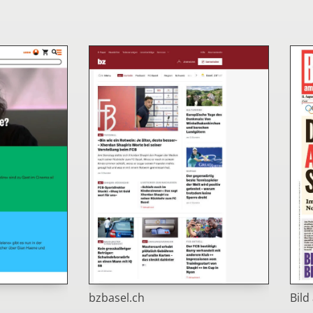
Bild
bzbasel.ch