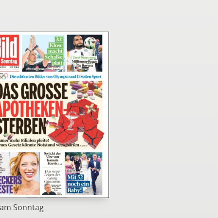
 am Sonntag