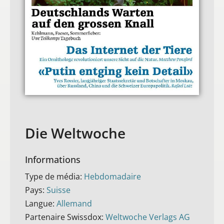
Die Weltwoche
Informations
Type de média:
Hebdomadaire
Pays:
Suisse
Langue:
Allemand
Partenaire Swissdox:
Weltwoche Verlags AG