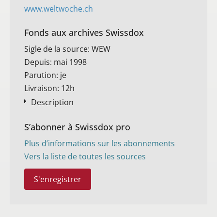
www.weltwoche.ch
Fonds aux archives Swissdox
Sigle de la source: WEW
Depuis: mai 1998
Parution: je
Livraison: 12h
Description
S’abonner à Swissdox pro
Plus d’informations sur les abonnements
Vers la liste de toutes les sources
S'enregistrer