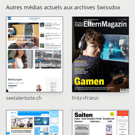
Autres médias actuels aux archives Swissdox
seetalerbote.ch
Fritz+Fränzi