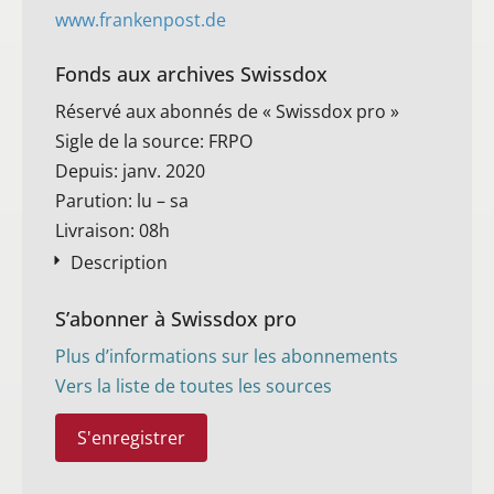
www.frankenpost.de
Fonds aux archives Swissdox
Réservé aux abonnés de « Swissdox pro »
Sigle de la source: FRPO
Depuis: janv. 2020
Parution: lu – sa
Livraison: 08h
Description
S’abonner à Swissdox pro
Plus d’informations sur les abonnements
Vers la liste de toutes les sources
S'enregistrer