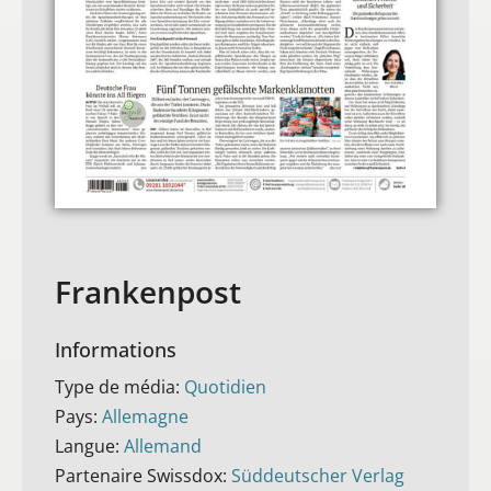
Frankenpost
Informations
Type de média:
Quotidien
Pays:
Allemagne
Langue:
Allemand
Partenaire Swissdox:
Süddeutscher Verlag