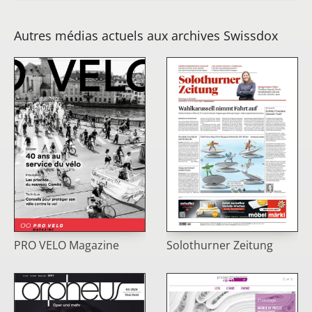
Autres médias actuels aux archives Swissdox
PRO VELO Magazine
Solothurner Zeitung