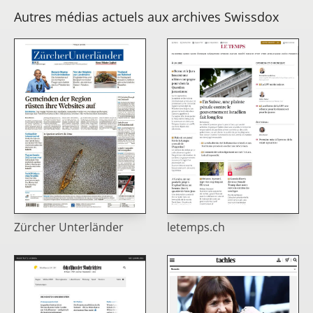
Autres médias actuels aux archives Swissdox
Zürcher Unterländer
letemps.ch