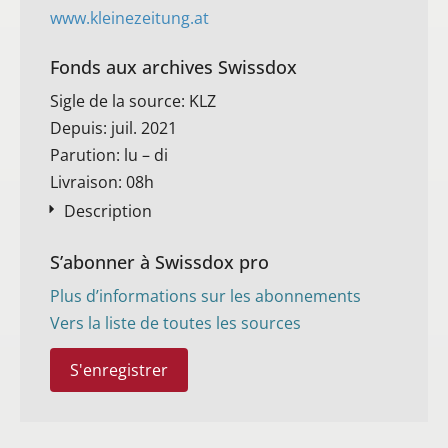
www.kleinezeitung.at
Fonds aux archives Swissdox
Sigle de la source: KLZ
Depuis: juil. 2021
Parution: lu – di
Livraison: 08h
Description
S’abonner à Swissdox pro
Plus d’informations sur les abonnements
Vers la liste de toutes les sources
S'enregistrer