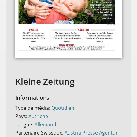
Kleine Zeitung
Informations
Type de média:
Quotidien
Pays:
Autriche
Langue:
Allemand
Partenaire Swissdox:
Austria Presse Agentur