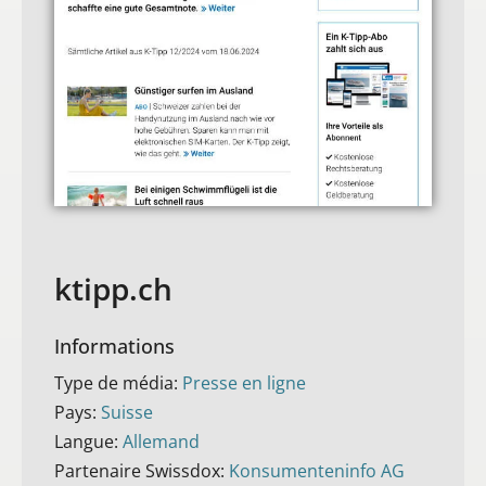
ktipp.ch
Informations
Type de média:
Presse en ligne
Pays:
Suisse
Langue:
Allemand
Partenaire Swissdox:
Konsumenteninfo AG