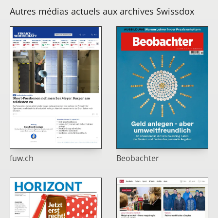
Autres médias actuels aux archives Swissdox
fuw.ch
Beobachter