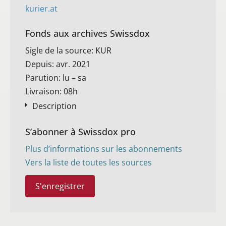
kurier.at
Fonds aux archives Swissdox
Sigle de la source: KUR
Depuis: avr. 2021
Parution: lu – sa
Livraison: 08h
Description
S’abonner à Swissdox pro
Plus d’informations sur les abonnements
Vers la liste de toutes les sources
S'enregistrer