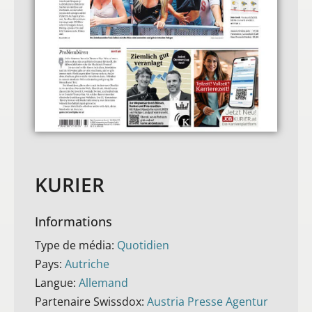
KURIER
Informations
Type de média:
Quotidien
Pays:
Autriche
Langue:
Allemand
Partenaire Swissdox:
Austria Presse Agentur