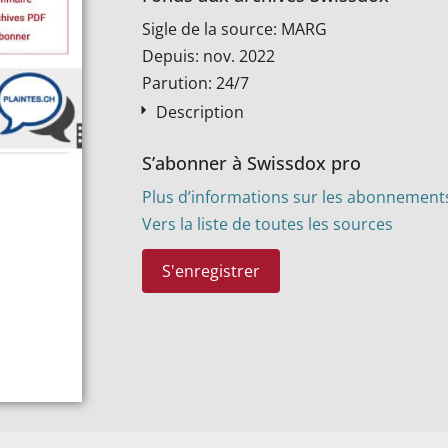
Sigle de la source: MARG
Depuis: nov. 2022
Parution: 24/7
Description
S’abonner à Swissdox pro
Plus d’informations sur les abonnement
Vers la liste de toutes les sources
S'enregistrer