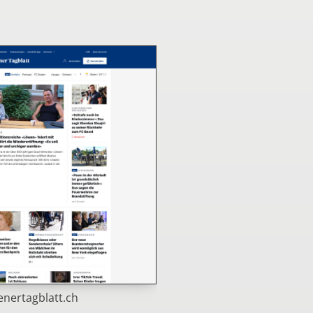
nertagblatt.ch