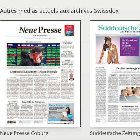
Autres médias actuels aux archives Swissdox
Süddeutsche Zeitung
Neue Presse Coburg