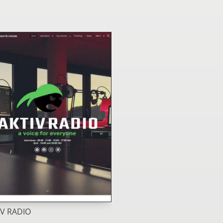
IV RADIO