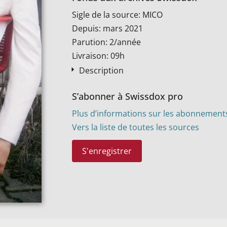
Sigle de la source: MICO
Depuis: mars 2021
Parution: 2/année
Livraison: 09h
Description
S’abonner à Swissdox pro
Plus d’informations sur les abonnement
Vers la liste de toutes les sources
S'enregistrer