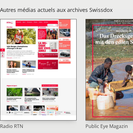
Autres médias actuels aux archives Swissdox
Public Eye Magazin
Radio RTN