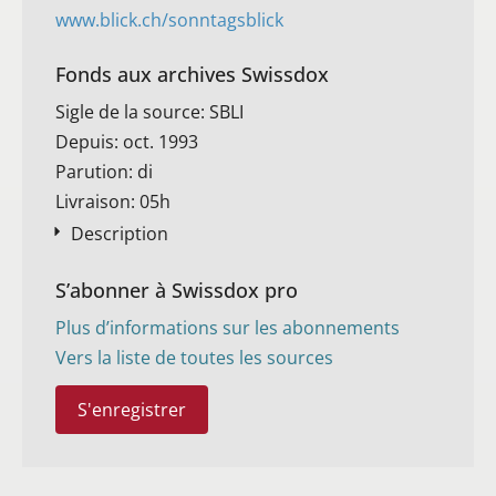
www.blick.ch/sonntagsblick
Fonds aux archives Swissdox
Sigle de la source: SBLI
Depuis: oct. 1993
Parution: di
Livraison: 05h
Description
S’abonner à Swissdox pro
Plus d’informations sur les abonnements
Vers la liste de toutes les sources
S'enregistrer