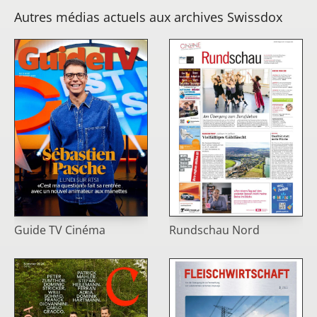
Autres médias actuels aux archives Swissdox
Guide TV Cinéma
Rundschau Nord