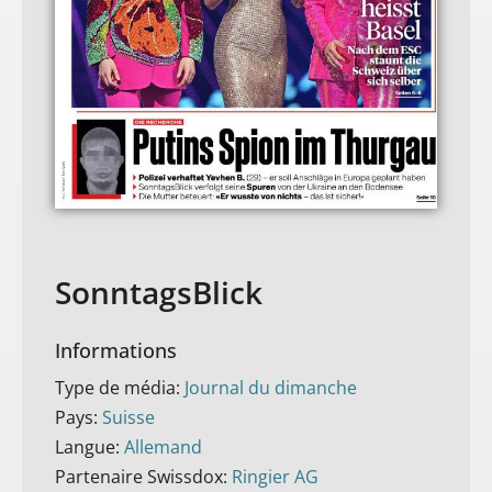
SonntagsBlick
Informations
Type de média:
Journal du dimanche
Pays:
Suisse
Langue:
Allemand
Partenaire Swissdox:
Ringier AG