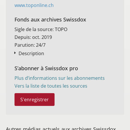
www.toponline.ch
Fonds aux archives Swissdox
Sigle de la source: TOPO
Depuis: oct. 2019
Parution: 24/7
Description
S’abonner à Swissdox pro
Plus d’informations sur les abonnements
Vers la liste de toutes les sources
S'enregistrer
Autres médias actuels aux archives Swissdox