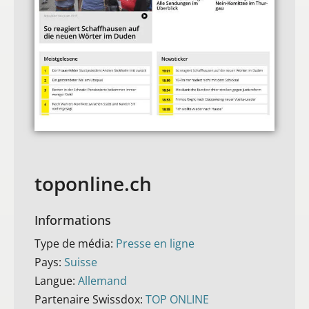
toponline.ch
Informations
Type de média:
Presse en ligne
Pays:
Suisse
Langue:
Allemand
Partenaire Swissdox:
TOP ONLINE