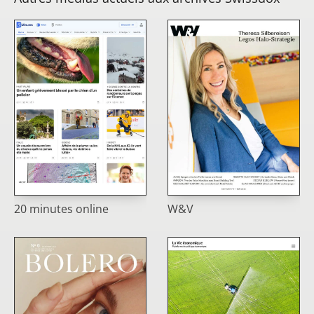
20 minutes online
W&V