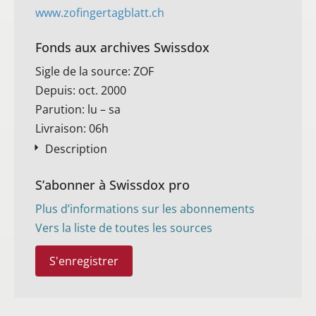
www.zofingertagblatt.ch
Fonds aux archives Swissdox
Sigle de la source: ZOF
Depuis: oct. 2000
Parution: lu – sa
Livraison: 06h
Description
S’abonner à Swissdox pro
Plus d’informations sur les abonnements
Vers la liste de toutes les sources
S'enregistrer