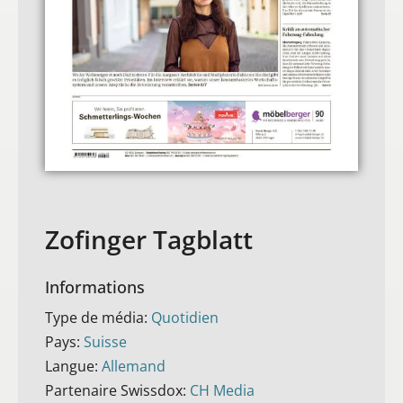
Zofinger Tagblatt
Informations
Type de média:
Quotidien
Pays:
Suisse
Langue:
Allemand
Partenaire Swissdox:
CH Media