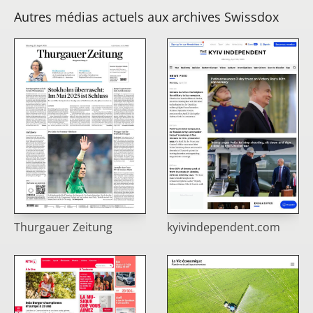
Autres médias actuels aux archives Swissdox
Thurgauer Zeitung
kyivindependent.com