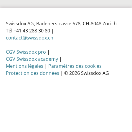
Swissdox AG, Badenerstrasse 678, CH‑8048 Zürich |
Tél +41 43 288 30 80 |
contact@swissdox.ch
CGV Swissdox pro
|
CGV Swissdox academy
|
Mentions légales
|
Paramètres des cookies
|
Protection des données
| © 2026 Swissdox AG