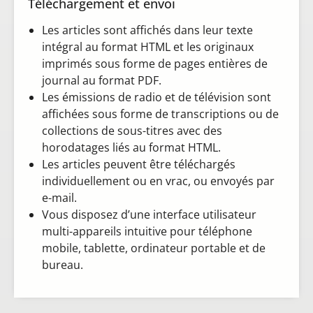
Téléchargement et envoi
Les articles sont affichés dans leur texte
intégral au format HTML et les originaux
imprimés sous forme de pages entières de
journal au format PDF.
Les émissions de radio et de télévision sont
affichées sous forme de transcriptions ou de
collections de sous-titres avec des
horodatages liés au format HTML.
Les articles peuvent être téléchargés
individuellement ou en vrac, ou envoyés par
e-mail.
Vous disposez d’une interface utilisateur
multi-appareils intuitive pour téléphone
mobile, tablette, ordinateur portable et de
bureau.