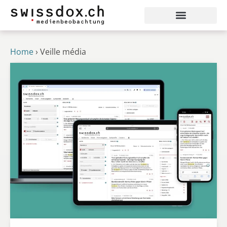
Home
›
Veille média