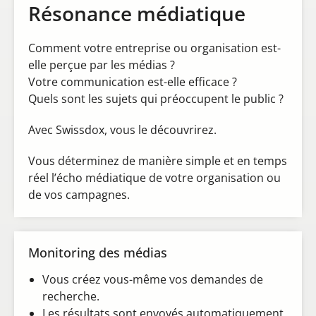
Résonance médiatique
Comment votre entreprise ou organisation est-
elle perçue par les médias ?
Votre communication est-elle efficace ?
Quels sont les sujets qui préoccupent le public ?
Avec Swissdox, vous le découvrirez.
Vous déterminez de manière simple et en temps
réel l’écho médiatique de votre organisation ou
de vos campagnes.
Monitoring des médias
Vous créez vous-même vos demandes de
recherche.
Les résultats sont envoyés automatiquement