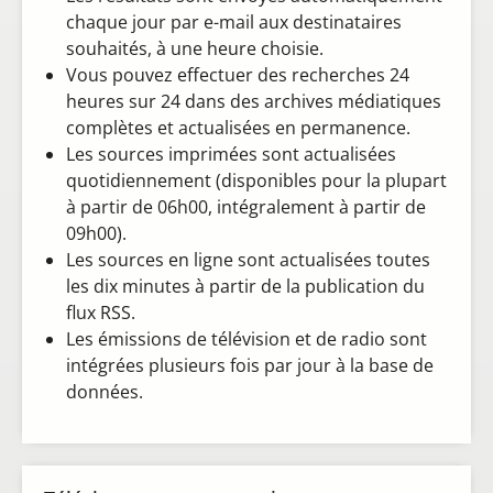
chaque jour par e-mail aux destinataires
souhaités, à une heure choisie.
Vous pouvez effectuer des recherches 24
heures sur 24 dans des archives médiatiques
complètes et actualisées en permanence.
Les sources imprimées sont actualisées
quotidiennement (disponibles pour la plupart
à partir de 06h00, intégralement à partir de
09h00).
Les sources en ligne sont actualisées toutes
les dix minutes à partir de la publication du
flux RSS.
Les émissions de télévision et de radio sont
intégrées plusieurs fois par jour à la base de
données.