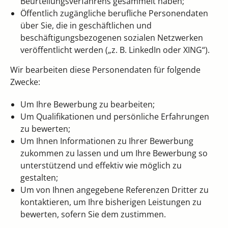
Beurteilungsverfahrens gesammelt haben;
Öffentlich zugängliche berufliche Personendaten
über Sie, die in geschäftlichen und
beschäftigungsbezogenen sozialen Netzwerken
veröffentlicht werden („z. B. LinkedIn oder XING“).
Wir bearbeiten diese Personendaten für folgende
Zwecke:
Um Ihre Bewerbung zu bearbeiten;
Um Qualifikationen und persönliche Erfahrungen
zu bewerten;
Um Ihnen Informationen zu Ihrer Bewerbung
zukommen zu lassen und um Ihre Bewerbung so
unterstützend und effektiv wie möglich zu
gestalten;
Um von Ihnen angegebene Referenzen Dritter zu
kontaktieren, um Ihre bisherigen Leistungen zu
bewerten, sofern Sie dem zustimmen.