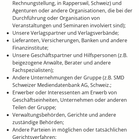
Rechnungstellung, in Rapperswil, Schweiz) und
Agenturen oder andere Organisationen, die bei der
Durchführung oder Organisation von
Veranstaltungen und Seminaren involviert sind);
Unsere Verlagspartner und Verlagsverbände;
Lieferanten, Versicherungen, Banken und andere
Finanzinstitute;
Unsere Geschäftspartner und Hilfspersonen (z.B.
beigezogene Anwälte, Berater und andere
Fachspezialisten);
Andere Unternehmungen der Gruppe (z.B. SMD
Schweizer Mediendatenbank AG, Schweiz.;
Erwerber oder Interessenten am Erwerb von
Geschäftseinheiten, Unternehmen oder anderen
Teilen der Gruppe;
Verwaltungsbehörden, Gerichte und andere
zuständige Behörden;
Andere Parteien in möglichen oder tatsächlichen
Gerichtsverfahren;