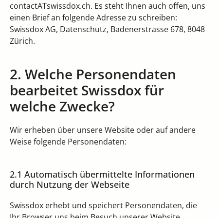
contactATswissdox.ch. Es steht Ihnen auch offen, uns
einen Brief an folgende Adresse zu schreiben:
Swissdox AG, Datenschutz, Badenerstrasse 678, 8048
Zürich.
2. Welche Personendaten
bearbeitet Swissdox für
welche Zwecke?
Wir erheben über unsere Website oder auf andere
Weise folgende Personendaten:
2.1 Automatisch übermittelte Informationen
durch Nutzung der Webseite
Swissdox erhebt und speichert Personendaten, die
Ihr Browser uns beim Besuch unserer Website