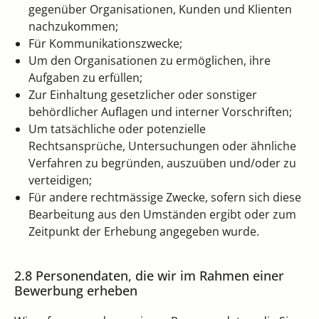
gegenüber Organisationen, Kunden und Klienten
nachzukommen;
Für Kommunikationszwecke;
Um den Organisationen zu ermöglichen, ihre
Aufgaben zu erfüllen;
Zur Einhaltung gesetzlicher oder sonstiger
behördlicher Auflagen und interner Vorschriften;
Um tatsächliche oder potenzielle
Rechtsansprüche, Untersuchungen oder ähnliche
Verfahren zu begründen, auszuüben und/oder zu
verteidigen;
Für andere rechtmässige Zwecke, sofern sich diese
Bearbeitung aus den Umständen ergibt oder zum
Zeitpunkt der Erhebung angegeben wurde.
2.8 Personendaten, die wir im Rahmen einer
Bewerbung erheben