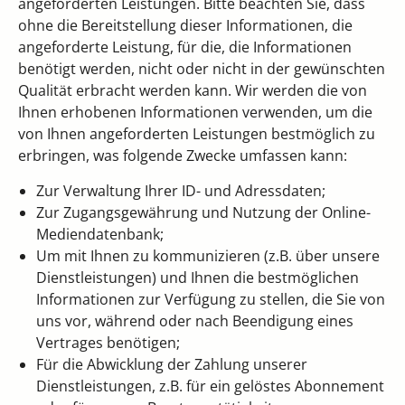
angeforderten Leistungen. Bitte beachten Sie, dass
ohne die Bereitstellung dieser Informationen, die
angeforderte Leistung, für die, die Informationen
benötigt werden, nicht oder nicht in der gewünschten
Qualität erbracht werden kann. Wir werden die von
Ihnen erhobenen Informationen verwenden, um die
von Ihnen angeforderten Leistungen bestmöglich zu
erbringen, was folgende Zwecke umfassen kann:
Zur Verwaltung Ihrer ID- und Adressdaten;
Zur Zugangsgewährung und Nutzung der Online-
Mediendatenbank;
Um mit Ihnen zu kommunizieren (z.B. über unsere
Dienstleistungen) und Ihnen die bestmöglichen
Informationen zur Verfügung zu stellen, die Sie von
uns vor, während oder nach Beendigung eines
Vertrages benötigen;
Für die Abwicklung der Zahlung unserer
Dienstleistungen, z.B. für ein gelöstes Abonnement