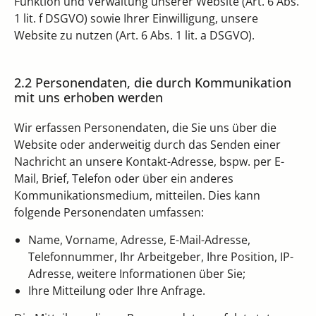
Funktion und Verwaltung unserer Website (Art. 6 Abs.
1 lit. f DSGVO) sowie Ihrer Einwilligung, unsere
Website zu nutzen (Art. 6 Abs. 1 lit. a DSGVO).
2.2 Personendaten, die durch Kommunikation
mit uns erhoben werden
Wir erfassen Personendaten, die Sie uns über die
Website oder anderweitig durch das Senden einer
Nachricht an unsere Kontakt-Adresse, bspw. per E-
Mail, Brief, Telefon oder über ein anderes
Kommunikationsmedium, mitteilen. Dies kann
folgende Personendaten umfassen:
Name, Vorname, Adresse, E-Mail-Adresse,
Telefonnummer, Ihr Arbeitgeber, Ihre Position, IP-
Adresse, weitere Informationen über Sie;
Ihre Mitteilung oder Ihre Anfrage.