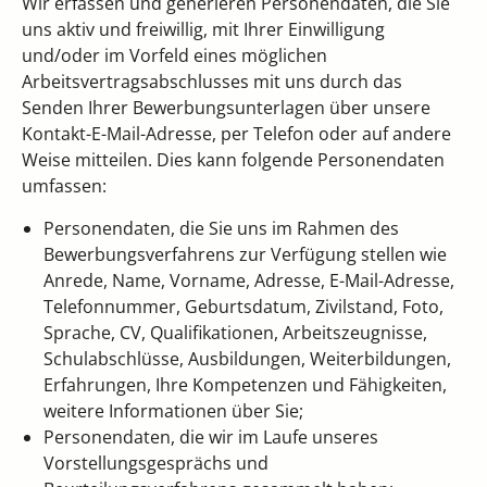
Wir erfassen und generieren Personendaten, die Sie
uns aktiv und freiwillig, mit Ihrer Einwilligung
und/oder im Vorfeld eines möglichen
Arbeitsvertragsabschlusses mit uns durch das
Senden Ihrer Bewerbungsunterlagen über unsere
Kontakt-E-Mail-Adresse, per Telefon oder auf andere
Weise mitteilen. Dies kann folgende Personendaten
umfassen:
Personendaten, die Sie uns im Rahmen des
Bewerbungsverfahrens zur Verfügung stellen wie
Anrede, Name, Vorname, Adresse, E-Mail-Adresse,
Telefonnummer, Geburtsdatum, Zivilstand, Foto,
Sprache, CV, Qualifikationen, Arbeitszeugnisse,
Schulabschlüsse, Ausbildungen, Weiterbildungen,
Erfahrungen, Ihre Kompetenzen und Fähigkeiten,
weitere Informationen über Sie;
Personendaten, die wir im Laufe unseres
Vorstellungsgesprächs und