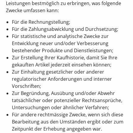
Leistungen bestmöglich zu erbringen, was folgende
Zwecke umfassen kann:
Für die Rechnungstellung;
Für die Zahlungsabwicklung und Durchsetzung;
Für statistische und analytische Zwecke zur
Entwicklung neuer und/oder Verbesserung
bestehender Produkte und Dienstleistungen;
Zur Erstellung Ihrer Kaufhistorie, damit Sie Ihre
gekauften Artikel jederzeit einsehen können;
Zur Einhaltung gesetzlicher oder anderer
regulatorischer Anforderungen und interner
Vorschriften;
Zur Begründung, Ausübung und/oder Abwehr
tatsächlicher oder potenzieller Rechtsansprüche,
Untersuchungen oder ähnlicher Verfahren;
Für andere rechtmässige Zwecke, wenn sich diese
Bearbeitung aus den Umständen ergibt oder zum
Zeitpunkt der Erhebung angegeben war.