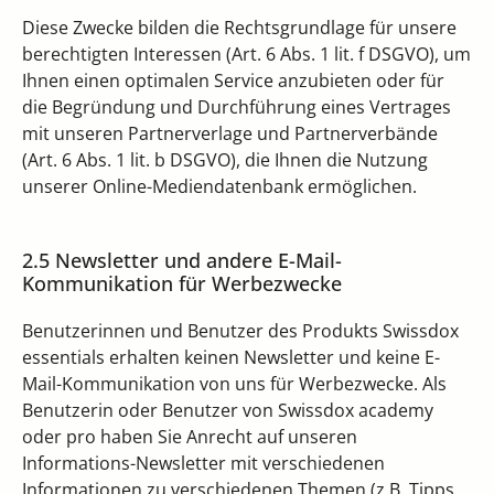
Diese Zwecke bilden die Rechtsgrundlage für unsere
berechtigten Interessen (Art. 6 Abs. 1 lit. f DSGVO), um
Ihnen einen optimalen Service anzubieten oder für
die Begründung und Durchführung eines Vertrages
mit unseren Partnerverlage und Partnerverbände
(Art. 6 Abs. 1 lit. b DSGVO), die Ihnen die Nutzung
unserer Online-Mediendatenbank ermöglichen.
2.5 Newsletter und andere E-Mail-
Kommunikation für Werbezwecke
Benutzerinnen und Benutzer des Produkts Swissdox
essentials erhalten keinen Newsletter und keine E-
Mail-Kommunikation von uns für Werbezwecke. Als
Benutzerin oder Benutzer von Swissdox academy
oder pro haben Sie Anrecht auf unseren
Informations-Newsletter mit verschiedenen
Informationen zu verschiedenen Themen (z.B. Tipps