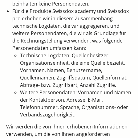
beinhalten keine Personendaten.
Für die Produkte Swissdox academy und Swissdox
pro erheben wir in diesem Zusammenhang
technische Logdaten, die wir aggregieren, und
weitere Personendaten, die wir als Grundlage für
die Rechnungstellung verwenden, was folgende
Personendaten umfassen kann:
Technische Logdaten: Quellenbesitzer,
Organisationseinheit, die eine Quelle bezieht,
Vornamen, Namen, Benutzername,
Quellennamen, Zugriffsdatum, Quellenformat,
Abfrage- bzw. Zugriffsart, Anzahl Zugriffe.
Weitere Personendaten: Vornamen und Namen
der Kontaktperson, Adresse, E-Mail,
Telefonnummer, Sprache, Organisations- oder
Verbandszugehörigkeit.
Wir werden die von Ihnen erhobenen Informationen
verwenden, um die von Ihnen angeforderten