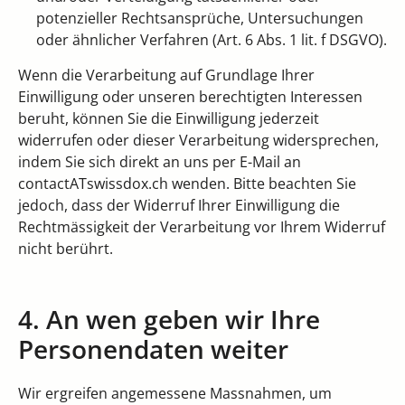
potenzieller Rechtsansprüche, Untersuchungen
oder ähnlicher Verfahren (Art. 6 Abs. 1 lit. f DSGVO).
Wenn die Verarbeitung auf Grundlage Ihrer
Einwilligung oder unseren berechtigten Interessen
beruht, können Sie die Einwilligung jederzeit
widerrufen oder dieser Verarbeitung widersprechen,
indem Sie sich direkt an uns per E-Mail an
contactATswissdox.ch wenden. Bitte beachten Sie
jedoch, dass der Widerruf Ihrer Einwilligung die
Rechtmässigkeit der Verarbeitung vor Ihrem Widerruf
nicht berührt.
4. An wen geben wir Ihre
Personendaten weiter
Wir ergreifen angemessene Massnahmen, um