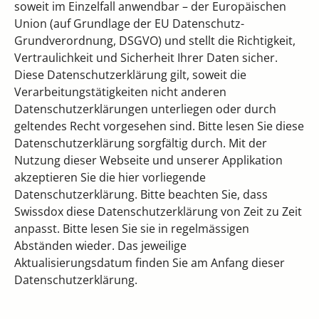
soweit im Einzelfall anwendbar – der Europäischen
Union (auf Grundlage der EU Datenschutz-
Grundverordnung, DSGVO) und stellt die Richtigkeit,
Vertraulichkeit und Sicherheit Ihrer Daten sicher.
Diese Datenschutzerklärung gilt, soweit die
Verarbeitungstätigkeiten nicht anderen
Datenschutzerklärungen unterliegen oder durch
geltendes Recht vorgesehen sind. Bitte lesen Sie diese
Datenschutzerklärung sorgfältig durch. Mit der
Nutzung dieser Webseite und unserer Applikation
akzeptieren Sie die hier vorliegende
Datenschutzerklärung. Bitte beachten Sie, dass
Swissdox diese Datenschutzerklärung von Zeit zu Zeit
anpasst. Bitte lesen Sie sie in regelmässigen
Abständen wieder. Das jeweilige
Aktualisierungsdatum finden Sie am Anfang dieser
Datenschutzerklärung.