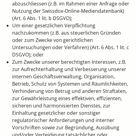
abzuschliessen (z.B. im Rahmen einer Anfrage oder
Nutzung der Swissdox-Online-Mediendatenbank)
(Art. 6 Abs. 1 lit. b DSGVO);
Um einer gesetzlichen Verpflichtung
nachzukommen (z.B. aus steuerlichen Gründen
oder zum Zwecke von gerichtlichen
Untersuchungen oder Verfahren) (Art. 6 Abs. 1 lit. c
DSGVO); oder
Zum Zwecke unserer berechtigten Interessen, z.B.
zur Aufrechterhaltung und Verbesserung unserer
internen Geschäftsverwaltung, Organisation,
Betrieb, Schutz von Systemen und Räumlichkeiten,
Verhinderung von Betrug und anderen Straftaten,
zur Gewährleistung eines effektiven, effizienten,
sicheren und harmonisierten Dienstes, zur
Einhaltung gesetzlicher oder sonstiger
regulatorischer Anforderungen und interner
Vorschriften sowie zur Begründung, Ausübung
und/oder Verteidigung tatsächlicher oder