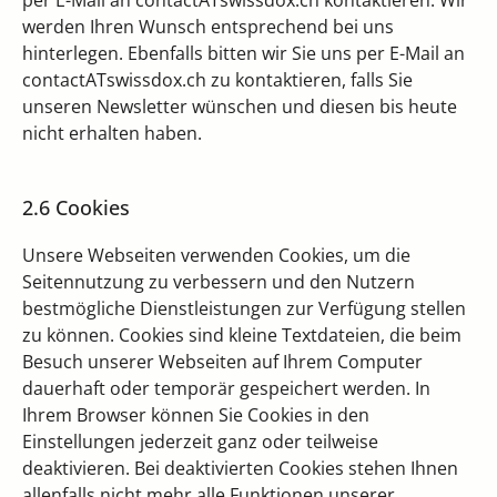
per E-Mail an contactATswissdox.ch kontaktieren. Wir
werden Ihren Wunsch entsprechend bei uns
hinterlegen. Ebenfalls bitten wir Sie uns per E-Mail an
contactATswissdox.ch zu kontaktieren, falls Sie
unseren Newsletter wünschen und diesen bis heute
nicht erhalten haben.
2.6 Cookies
Unsere Webseiten verwenden Cookies, um die
Seitennutzung zu verbessern und den Nutzern
bestmögliche Dienstleistungen zur Verfügung stellen
zu können. Cookies sind kleine Textdateien, die beim
Besuch unserer Webseiten auf Ihrem Computer
dauerhaft oder temporär gespeichert werden. In
Ihrem Browser können Sie Cookies in den
Einstellungen jederzeit ganz oder teilweise
deaktivieren. Bei deaktivierten Cookies stehen Ihnen
allenfalls nicht mehr alle Funktionen unserer