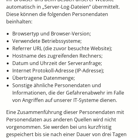
automatisch in „Server-Log-Dateien“ übermittelt.
Diese können die folgenden Personendaten
beinhalten:
Browsertyp und Browser-Version;
Verwendete Betriebssysteme;
Referrer URL (die zuvor besuchte Website);
Hostname des zugreifenden Rechners;
Datum und Uhrzeit der Serveranfrage;
Internet Protokoll-Adresse (IP-Adresse);
Übertragene Datenmenge;
Sonstige ähnliche Personendaten und
Informationen, die der Gefahrenabwehr im Falle
von Angriffen auf unserer IT-Systeme dienen.
Eine Zusammenführung dieser Personendaten mit
Personendaten aus anderen Quellen wird nicht
vorgenommen. Sie werden bei uns kurzfristig
gespeichert bis sie nach einer Dauer von drei Tagen