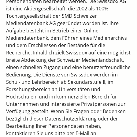
Personendaten bearbeitet werden. Die Swissdox AG
ist eine Aktiengesellschaft, die 2002 als 100%-
Tochtergesellschaft der SMD Schweizer
Mediendatenbank AG gegründet worden ist. Ihre
Aufgabe besteht im Betrieb einer Online-
Mediendatenbank, dem Führen eines Medienarchivs
und dem Erschliessen der Bestände für die
Recherche. Inhaltlich zielt Swissdox auf eine möglichst
breite Abdeckung der Schweizer Medienlandschaft,
einen schnellen Zugang und eine benutzerfreundliche
Bedienung. Die Dienste von Swissdox werden im
Schul- und Lehrbereich ab Sekundarstufe II, im
Forschungsbereich an Universitäten und
Hochschulen, und im kommerziellen Bereich für
Unternehmen und interessierte Privatpersonen zur
Verfügung gestellt. Wenn Sie Fragen oder Bedenken
bezüglich dieser Datenschutzerklärung oder der
Bearbeitung Ihrer Personendaten haben,
kontaktieren Sie uns bitte per E-Mail an