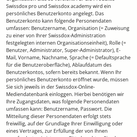
Swissdox pro und Swissdox academy wird ein
persönliches Benutzerkonto angelegt. Das
Benutzerkonto kann folgende Personendaten
umfassen: Benutzername, Organisation (= Zuweisung
zu einer von Ihrer Swissdox-Administration
festgelegten internen Organisationseinheit), Rolle (=
Benutzer, Administrator, Super-Administrator), E-
Mail, Vorname, Nachname, Sprache (= Defaultsprache
für die Benutzeroberfläche), Ablaufdatum des
Benutzerkontos, sofern bereits bekannt. Wenn Ihr
persönliches Benutzerkonto eröffnet wurde, müssen
Sie sich jeweils in der Swissdox-Online-
Mediendatenbank einloggen. Hierbei benötigen wir
Ihre Zugangsdaten, was folgende Personendaten
umfassen kann: Benutzername, Passwort. Die
Mitteilung dieser Personendaten erfolgt stets
freiwillig, auf der Grundlage Ihrer Einwilligung oder
eines Vertrages, zur Erfüllung der von Ihnen