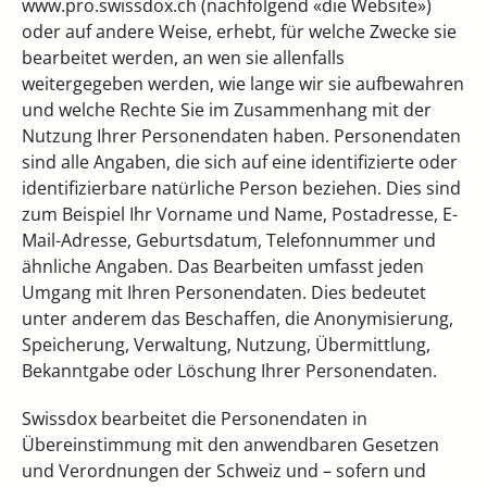
www.pro.swissdox.ch (nachfolgend «die Website»)
oder auf andere Weise, erhebt, für welche Zwecke sie
bearbeitet werden, an wen sie allenfalls
weitergegeben werden, wie lange wir sie aufbewahren
und welche Rechte Sie im Zusammenhang mit der
Nutzung Ihrer Personendaten haben. Personendaten
sind alle Angaben, die sich auf eine identifizierte oder
identifizierbare natürliche Person beziehen. Dies sind
zum Beispiel Ihr Vorname und Name, Postadresse, E-
Mail-Adresse, Geburtsdatum, Telefonnummer und
ähnliche Angaben. Das Bearbeiten umfasst jeden
Umgang mit Ihren Personendaten. Dies bedeutet
unter anderem das Beschaffen, die Anonymisierung,
Speicherung, Verwaltung, Nutzung, Übermittlung,
Bekanntgabe oder Löschung Ihrer Personendaten.
Swissdox bearbeitet die Personendaten in
Übereinstimmung mit den anwendbaren Gesetzen
und Verordnungen der Schweiz und – sofern und