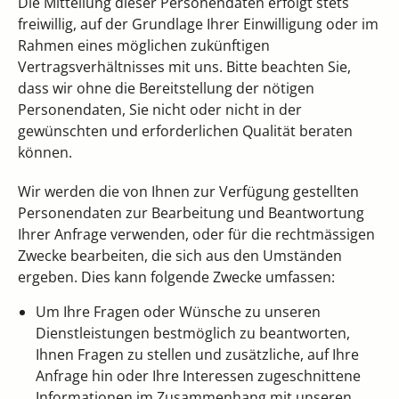
Die Mitteilung dieser Personendaten erfolgt stets
freiwillig, auf der Grundlage Ihrer Einwilligung oder im
Rahmen eines möglichen zukünftigen
Vertragsverhältnisses mit uns. Bitte beachten Sie,
dass wir ohne die Bereitstellung der nötigen
Personendaten, Sie nicht oder nicht in der
gewünschten und erforderlichen Qualität beraten
können.
Wir werden die von Ihnen zur Verfügung gestellten
Personendaten zur Bearbeitung und Beantwortung
Ihrer Anfrage verwenden, oder für die rechtmässigen
Zwecke bearbeiten, die sich aus den Umständen
ergeben. Dies kann folgende Zwecke umfassen:
Um Ihre Fragen oder Wünsche zu unseren
Dienstleistungen bestmöglich zu beantworten,
Ihnen Fragen zu stellen und zusätzliche, auf Ihre
Anfrage hin oder Ihre Interessen zugeschnittene
Informationen im Zusammenhang mit unseren