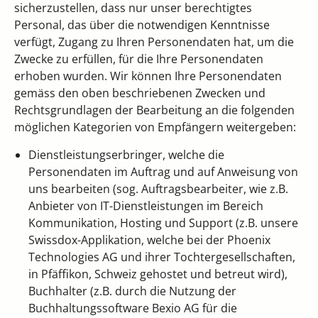
sicherzustellen, dass nur unser berechtigtes
Personal, das über die notwendigen Kenntnisse
verfügt, Zugang zu Ihren Personendaten hat, um die
Zwecke zu erfüllen, für die Ihre Personendaten
erhoben wurden. Wir können Ihre Personendaten
gemäss den oben beschriebenen Zwecken und
Rechtsgrundlagen der Bearbeitung an die folgenden
möglichen Kategorien von Empfängern weitergeben:
Dienstleistungserbringer, welche die
Personendaten im Auftrag und auf Anweisung von
uns bearbeiten (sog. Auftragsbearbeiter, wie z.B.
Anbieter von IT-Dienstleistungen im Bereich
Kommunikation, Hosting und Support (z.B. unsere
Swissdox-Applikation, welche bei der Phoenix
Technologies AG und ihrer Tochtergesellschaften,
in Pfäffikon, Schweiz gehostet und betreut wird),
Buchhalter (z.B. durch die Nutzung der
Buchhaltungssoftware Bexio AG für die