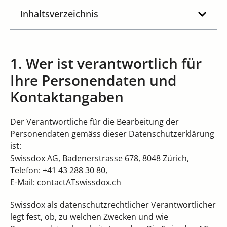
Inhaltsverzeichnis
1. Wer ist verantwortlich für
Ihre Personendaten und
Kontaktangaben
Der Verantwortliche für die Bearbeitung der
Personendaten gemäss dieser Datenschutzerklärung
ist:
Swissdox AG, Badenerstrasse 678, 8048 Zürich,
Telefon: +41 43 288 30 80,
E-Mail: contactATswissdox.ch
Swissdox als datenschutzrechtlicher Verantwortlicher
legt fest, ob, zu welchen Zwecken und wie