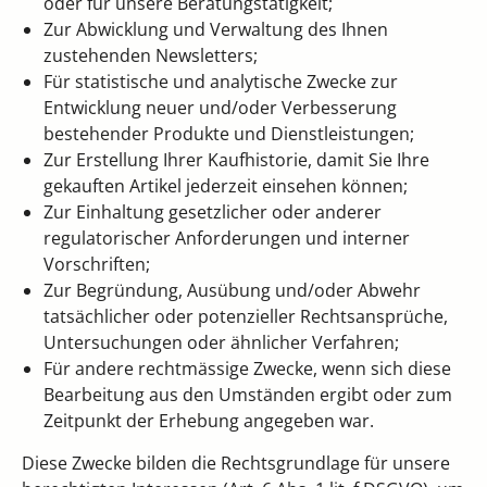
oder für unsere Beratungstätigkeit;
Zur Abwicklung und Verwaltung des Ihnen
zustehenden Newsletters;
Für statistische und analytische Zwecke zur
Entwicklung neuer und/oder Verbesserung
bestehender Produkte und Dienstleistungen;
Zur Erstellung Ihrer Kaufhistorie, damit Sie Ihre
gekauften Artikel jederzeit einsehen können;
Zur Einhaltung gesetzlicher oder anderer
regulatorischer Anforderungen und interner
Vorschriften;
Zur Begründung, Ausübung und/oder Abwehr
tatsächlicher oder potenzieller Rechtsansprüche,
Untersuchungen oder ähnlicher Verfahren;
Für andere rechtmässige Zwecke, wenn sich diese
Bearbeitung aus den Umständen ergibt oder zum
Zeitpunkt der Erhebung angegeben war.
Diese Zwecke bilden die Rechtsgrundlage für unsere