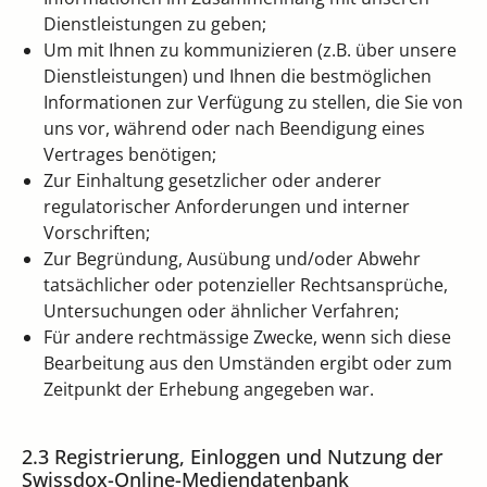
Dienstleistungen zu geben;
Um mit Ihnen zu kommunizieren (z.B. über unsere
Dienstleistungen) und Ihnen die bestmöglichen
Informationen zur Verfügung zu stellen, die Sie von
uns vor, während oder nach Beendigung eines
Vertrages benötigen;
Zur Einhaltung gesetzlicher oder anderer
regulatorischer Anforderungen und interner
Vorschriften;
Zur Begründung, Ausübung und/oder Abwehr
tatsächlicher oder potenzieller Rechtsansprüche,
Untersuchungen oder ähnlicher Verfahren;
Für andere rechtmässige Zwecke, wenn sich diese
Bearbeitung aus den Umständen ergibt oder zum
Zeitpunkt der Erhebung angegeben war.
2.3 Registrierung, Einloggen und Nutzung der
Swissdox-Online-Mediendatenbank