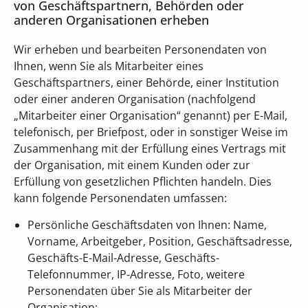
von Geschäftspartnern, Behörden oder
anderen Organisationen erheben
Wir erheben und bearbeiten Personendaten von
Ihnen, wenn Sie als Mitarbeiter eines
Geschäftspartners, einer Behörde, einer Institution
oder einer anderen Organisation (nachfolgend
„Mitarbeiter einer Organisation“ genannt) per E-Mail,
telefonisch, per Briefpost, oder in sonstiger Weise im
Zusammenhang mit der Erfüllung eines Vertrags mit
der Organisation, mit einem Kunden oder zur
Erfüllung von gesetzlichen Pflichten handeln. Dies
kann folgende Personendaten umfassen:
Persönliche Geschäftsdaten von Ihnen: Name,
Vorname, Arbeitgeber, Position, Geschäftsadresse,
Geschäfts-E-Mail-Adresse, Geschäfts-
Telefonnummer, IP-Adresse, Foto, weitere
Personendaten über Sie als Mitarbeiter der
Organisation;