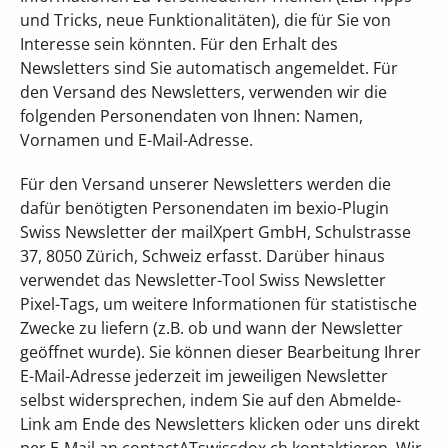
und Tricks, neue Funktionalitäten), die für Sie von
Interesse sein könnten. Für den Erhalt des
Newsletters sind Sie automatisch angemeldet. Für
den Versand des Newsletters, verwenden wir die
folgenden Personendaten von Ihnen: Namen,
Vornamen und E-Mail-Adresse.
Für den Versand unserer Newsletters werden die
dafür benötigten Personendaten im bexio-Plugin
Swiss Newsletter der mailXpert GmbH, Schulstrasse
37, 8050 Zürich, Schweiz erfasst. Darüber hinaus
verwendet das Newsletter-Tool Swiss Newsletter
Pixel-Tags, um weitere Informationen für statistische
Zwecke zu liefern (z.B. ob und wann der Newsletter
geöffnet wurde). Sie können dieser Bearbeitung Ihrer
E-Mail-Adresse jederzeit im jeweiligen Newsletter
selbst widersprechen, indem Sie auf den Abmelde-
Link am Ende des Newsletters klicken oder uns direkt