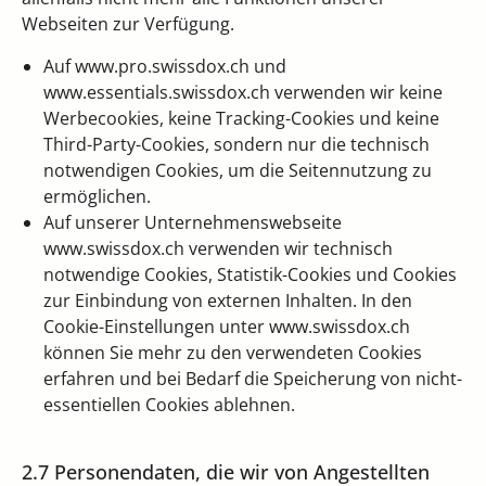
Webseiten zur Verfügung.
Auf www.pro.swissdox.ch und
www.essentials.swissdox.ch verwenden wir keine
Werbecookies, keine Tracking-Cookies und keine
Third-Party-Cookies, sondern nur die technisch
notwendigen Cookies, um die Seitennutzung zu
ermöglichen.
Auf unserer Unternehmenswebseite
www.swissdox.ch verwenden wir technisch
notwendige Cookies, Statistik-Cookies und Cookies
zur Einbindung von externen Inhalten. In den
Cookie-Einstellungen unter www.swissdox.ch
können Sie mehr zu den verwendeten Cookies
erfahren und bei Bedarf die Speicherung von nicht-
essentiellen Cookies ablehnen.
2.7 Personendaten, die wir von Angestellten