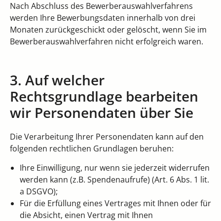
Nach Abschluss des Bewerberauswahlverfahrens
werden Ihre Bewerbungsdaten innerhalb von drei
Monaten zurückgeschickt oder gelöscht, wenn Sie im
Bewerberauswahlverfahren nicht erfolgreich waren.
3. Auf welcher
Rechtsgrundlage bearbeiten
wir Personendaten über Sie
Die Verarbeitung Ihrer Personendaten kann auf den
folgenden rechtlichen Grundlagen beruhen:
Ihre Einwilligung, nur wenn sie jederzeit widerrufen
werden kann (z.B. Spendenaufrufe) (Art. 6 Abs. 1 lit.
a DSGVO);
Für die Erfüllung eines Vertrages mit Ihnen oder für
die Absicht, einen Vertrag mit Ihnen