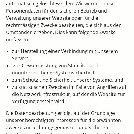
automatisch gelöscht werden. Wir werden diese
Personendaten für den sicheren Betrieb und
Verwaltung unserer Website oder für die
rechtmässigen Zwecke bearbeiten, die sich aus den
Umständen ergeben. Dies kann folgende Zwecke
umfassen:
zur Herstellung einer Verbindung mit unserem
Server;
zur Gewährleistung von Stabilität und
ununterbrochener Systemsicherheit;
zum Schutz und Sicherheit unserer Systeme, und
zu statistischen Zwecken im Falle von Angriffen auf
die Netzwerkinfrastruktur, auf der die Website zur
Verfügung gestellt wird.
Die Datenbearbeitung erfolgt auf der Grundlage
unserer berechtigten Interessen für die erwähnten
Zwecke zur ordnungsgemässen und sicheren