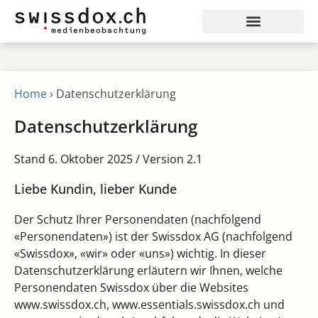
Home
›
Datenschutzerklärung
Datenschutzerklärung
Stand 6. Oktober 2025 / Version 2.1
Liebe Kundin, lieber Kunde
Der Schutz Ihrer Personendaten (nachfolgend
«Personendaten») ist der Swissdox AG (nachfolgend
«Swissdox», «wir» oder «uns») wichtig. In dieser
Datenschutzerklärung erläutern wir Ihnen, welche
Personendaten Swissdox über die Websites
www.swissdox.ch, www.essentials.swissdox.ch und