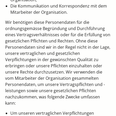
Die Kommunikation und Korrespondenz mit dem
Mitarbeiter der Organisation.
Wir benötigen diese Personendaten für die
ordnungsgemässe Begründung und Durchführung
eines Vertragsverhältnisses oder für die Erfüllung von
gesetzlichen Pflichten und Rechten. Ohne diese
Personendaten sind wir in der Regel nicht in der Lage,
unsere vertraglichen und gesetzlichen
Verpflichtungen in der gewünschten Qualität zu
erbringen oder unsere Pflichten einzuhalten oder
unsere Rechte durchzusetzen. Wir verwenden die
vom Mitarbeiter der Organisation gesammelten
Personendaten, um unsere Vertragspflichten und -
leistungen sowie unsere gesetzlichen Pflichten
nachzukommen, was folgende Zwecke umfassen
kann:
Um unseren vertraglichen Verpflichtungen