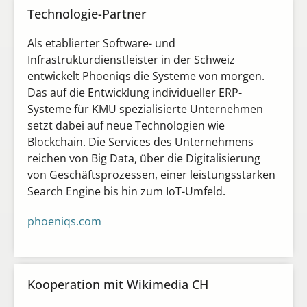
Technologie-Partner
Als etablierter Software- und
Infrastrukturdienstleister in der Schweiz
entwickelt Phoeniqs die Systeme von morgen.
Das auf die Entwicklung individueller ERP-
Systeme für KMU spezialisierte Unternehmen
setzt dabei auf neue Technologien wie
Blockchain.
Die Services des Unternehmens
reichen von Big Data, über die Digitalisierung
von Geschäftsprozessen, einer leistungsstarken
Search Engine bis hin zum IoT-Umfeld.
phoeniqs.com
Kooperation mit Wikimedia CH