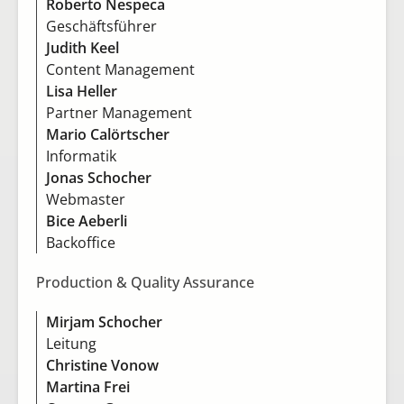
Roberto Nespeca
Geschäftsführer
Judith Keel
Content Management
Lisa Heller
Partner Management
Mario Calörtscher
Informatik
Jonas Schocher
Webmaster
Bice Aeberli
Backoffice
Production & Quality Assurance
Mirjam Schocher
Leitung
Christine Vonow
Martina Frei