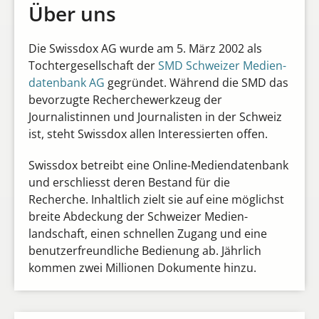
Über uns
Die Swissdox AG wurde am 5. März 2002 als
Tochter­gesellschaft der
SMD Schweizer Medien­
datenbank AG
gegründet. Während die SMD das
bevorzugte Recherche­werkzeug der
Journalistinnen und Journalisten in der Schweiz
ist, steht Swissdox allen Interessierten offen.
Swissdox betreibt eine Online-­Medien­datenbank
und erschliesst deren Bestand für die
Recherche. Inhaltlich zielt sie auf eine möglichst
breite Abdeckung der Schweizer Medien­
landschaft, einen schnellen Zugang und eine
benutzer­freundliche Bedienung ab. Jährlich
kommen zwei Millionen Dokumente hinzu.