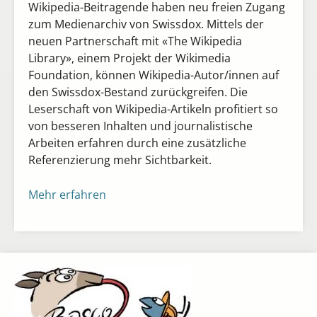
Wikipedia-Beitragende haben neu freien Zugang
zum Medienarchiv von Swissdox. Mittels der
neuen Partnerschaft mit «The Wikipedia
Library», einem Projekt der Wikimedia
Foundation, können Wikipedia-Autor/innen auf
den Swissdox-Bestand zurückgreifen. Die
Leserschaft von Wikipedia-Artikeln profitiert so
von besseren Inhalten und journalistische
Arbeiten erfahren durch eine zusätzliche
Referenzierung mehr Sichtbarkeit.
Mehr erfahren