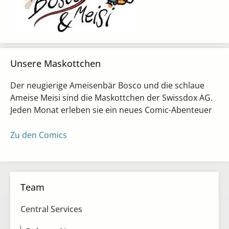
Unsere Maskottchen
Der neugierige Ameisenbär Bosco und die schlaue
Ameise Meisi sind die Maskottchen der Swissdox AG.
Jeden Monat erleben sie ein neues Comic-Abenteuer
Zu den Comics
Team
Central Services