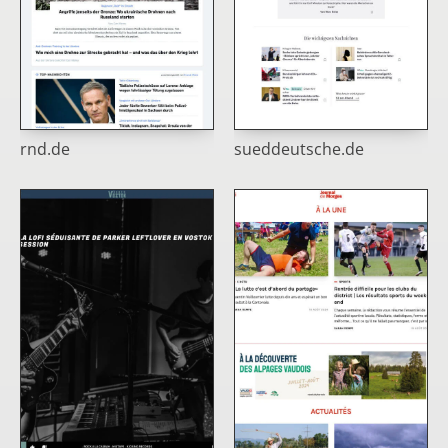
rnd.de
sueddeutsche.de