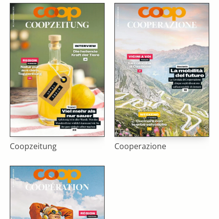
Coopzeitung
Cooperazione