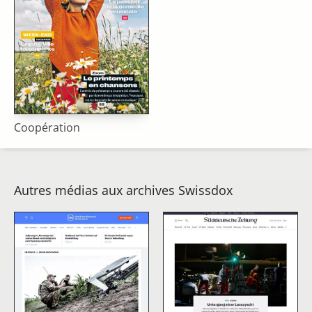
Coopération
Autres médias aux archives Swissdox