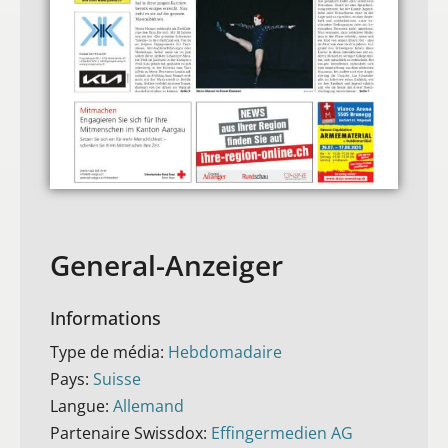
General-Anzeiger
Informations
Type de média:
Hebdomadaire
Pays:
Suisse
Langue:
Allemand
Partenaire Swissdox:
Effingermedien AG