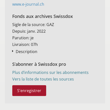
www.e-journal.ch
Fonds aux archives Swissdox
Sigle de la source: GAZ
Depuis: janv. 2022
Parution: je
Livraison: 07h
Description
S’abonner à Swissdox pro
Plus d’informations sur les abonnements
Vers la liste de toutes les sources
S'enregistrer