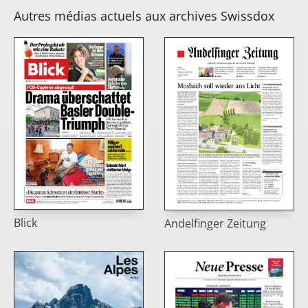
Autres médias actuels aux archives Swissdox
Blick
Andelfinger Zeitung