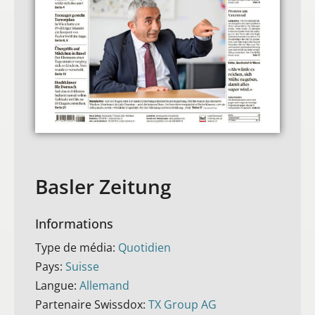
Basler Zeitung
Informations
Type de média:
Quotidien
Pays:
Suisse
Langue:
Allemand
Partenaire Swissdox:
TX Group AG