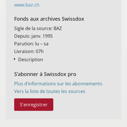
www.baz.ch
Fonds aux archives Swissdox
Sigle de la source: BAZ
Depuis: janv. 1995
Parution: lu – sa
Livraison: 07h
Description
S’abonner à Swissdox pro
Plus d’informations sur les abonnements
Vers la liste de toutes les sources
S'enregistrer