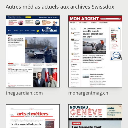
Autres médias actuels aux archives Swissdox
theguardian.com
monargentmag.ch