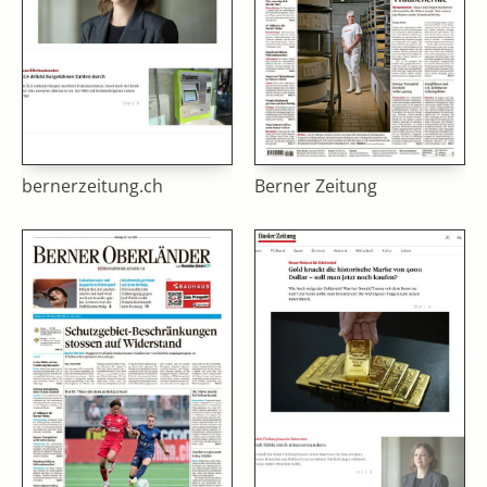
bernerzeitung.ch
Berner Zeitung