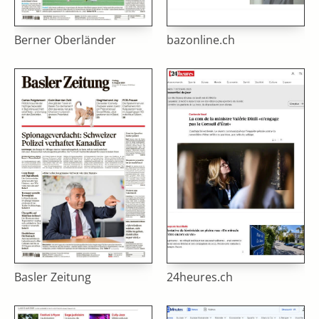
Berner Oberländer
bazonline.ch
Basler Zeitung
24heures.ch