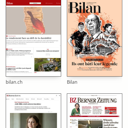
bilan.ch
Bilan