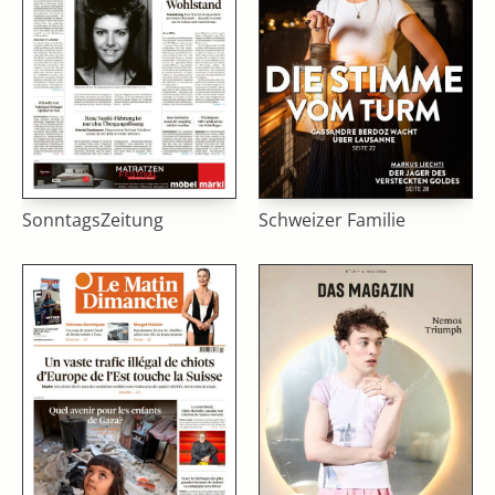
SonntagsZeitung
Schweizer Familie