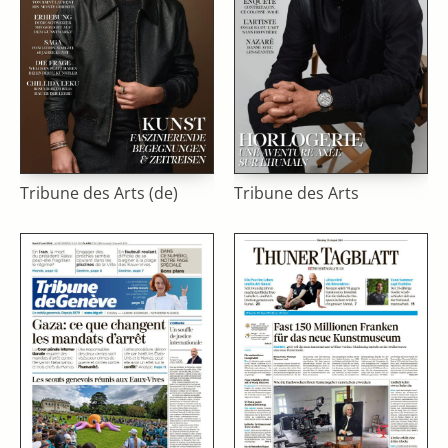
Tribune des Arts (de)
Tribune des Arts