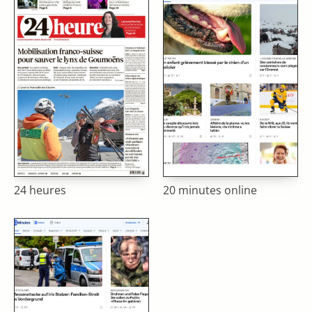
24 heures
20 minutes online