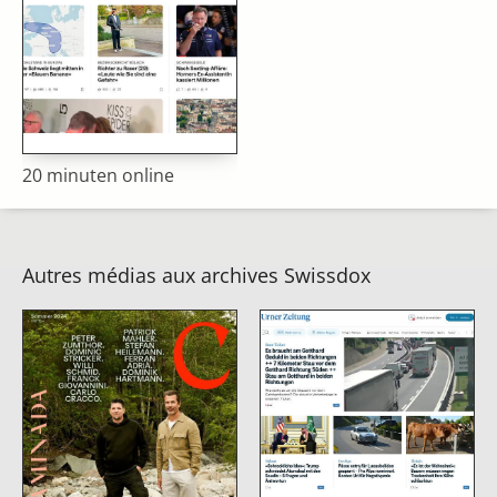
20 minuten online
Autres médias aux archives Swissdox