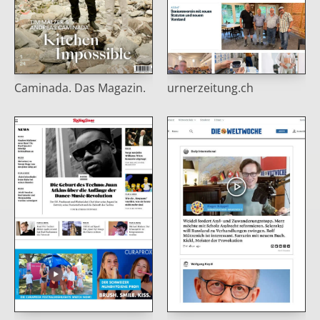
Caminada. Das Magazin.
urnerzeitung.ch