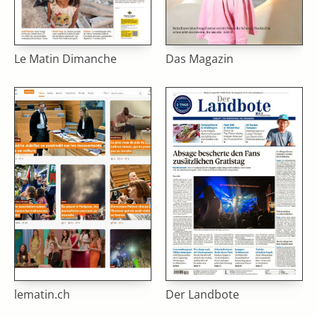
Le Matin Dimanche
Das Magazin
lematin.ch
Der Landbote