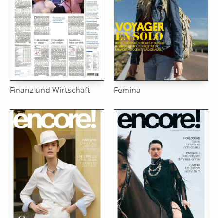
Finanz und Wirtschaft
Femina