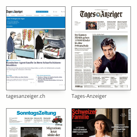
tagesanzeiger.ch
Tages-Anzeiger