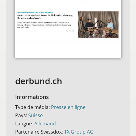
derbund.ch
Informations
Type de média:
Presse en ligne
Pays:
Suisse
Langue:
Allemand
Partenaire Swissdox:
TX Group AG