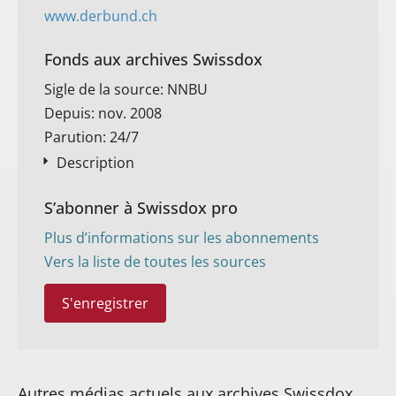
www.derbund.ch
Fonds aux archives Swissdox
Sigle de la source: NNBU
Depuis: nov. 2008
Parution: 24/7
Description
S’abonner à Swissdox pro
Plus d’informations sur les abonnements
Vers la liste de toutes les sources
S'enregistrer
Autres médias actuels aux archives Swissdox