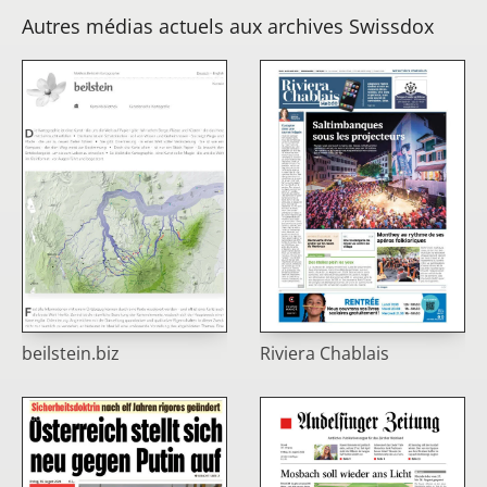
Autres médias actuels aux archives Swissdox
Riviera Chablais
beilstein.biz