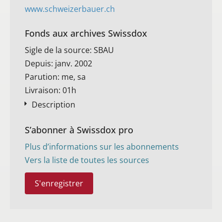
www.schweizerbauer.ch
Fonds aux archives Swissdox
Sigle de la source: SBAU
Depuis: janv. 2002
Parution: me, sa
Livraison: 01h
Description
S’abonner à Swissdox pro
Plus d’informations sur les abonnements
Vers la liste de toutes les sources
S'enregistrer