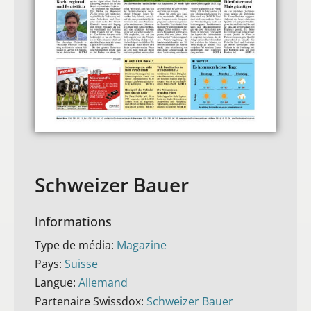
Schweizer Bauer
Informations
Type de média:
Magazine
Pays:
Suisse
Langue:
Allemand
Partenaire Swissdox:
Schweizer Bauer