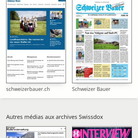
schweizerbauer.ch
Schweizer Bauer
Autres médias aux archives Swissdox