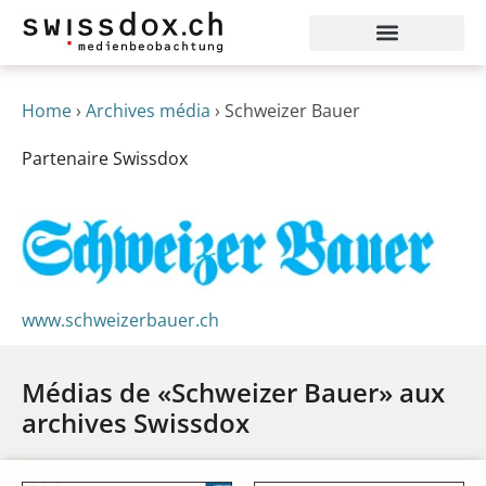
Home
›
Archives média
›
Schweizer Bauer
Partenaire Swissdox
www.schweizerbauer.ch
Médias de «Schweizer Bauer» aux
archives Swissdox