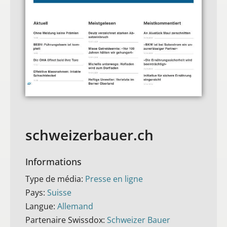
schweizerbauer.ch
Informations
Type de média:
Presse en ligne
Pays:
Suisse
Langue:
Allemand
Partenaire Swissdox:
Schweizer Bauer