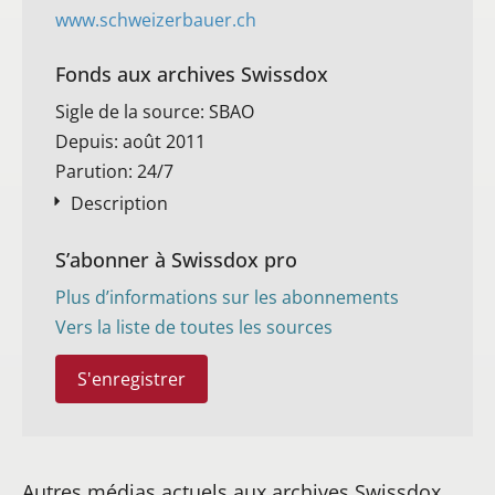
www.schweizerbauer.ch
Fonds aux archives Swissdox
Sigle de la source: SBAO
Depuis: août 2011
Parution: 24/7
Description
S’abonner à Swissdox pro
Plus d’informations sur les abonnements
Vers la liste de toutes les sources
S'enregistrer
Autres médias actuels aux archives Swissdox