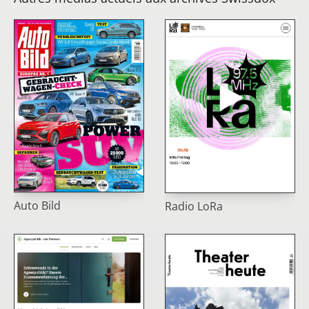
Auto Bild
Radio LoRa