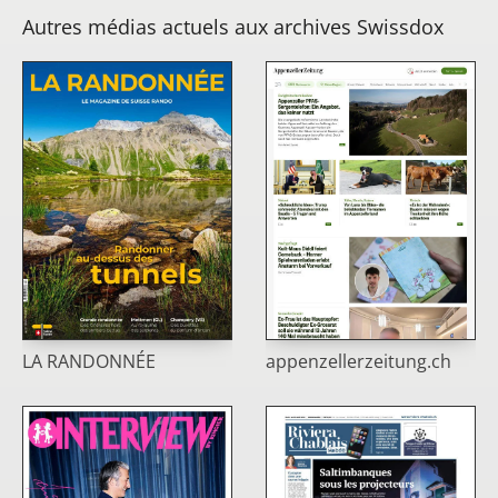
Autres médias actuels aux archives Swissdox
LA RANDONNÉE
appenzellerzeitung.ch