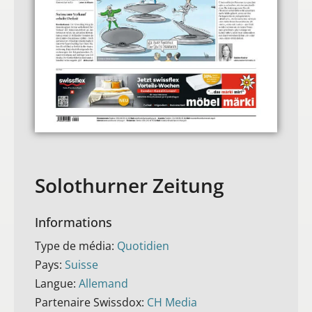
Solothurner Zeitung
Informations
Type de média:
Quotidien
Pays:
Suisse
Langue:
Allemand
Partenaire Swissdox:
CH Media