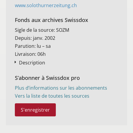
www.solothurnerzeitung.ch
Fonds aux archives Swissdox
Sigle de la source: SOZM
Depuis: janv. 2002
Parution: lu – sa
Livraison: 06h
Description
S’abonner à Swissdox pro
Plus d’informations sur les abonnements
Vers la liste de toutes les sources
S'enregistrer