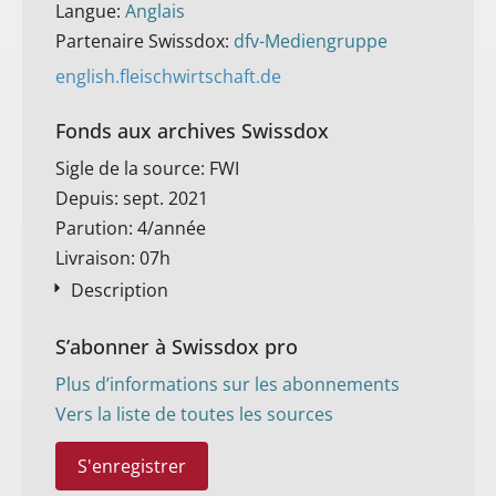
Langue:
Anglais
Partenaire Swissdox:
dfv-Mediengruppe
english.fleischwirtschaft.de
Fonds aux archives Swissdox
Sigle de la source: FWI
Depuis: sept. 2021
Parution: 4/année
Livraison: 07h
Description
S’abonner à Swissdox pro
Plus d’informations sur les abonnements
Vers la liste de toutes les sources
S'enregistrer