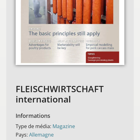
FLEISCHWIRTSCHAFT
international
Informations
Type de média:
Magazine
Pays:
Allemagne