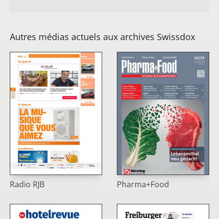
Autres médias actuels aux archives Swissdox
Radio RJB
Pharma+Food