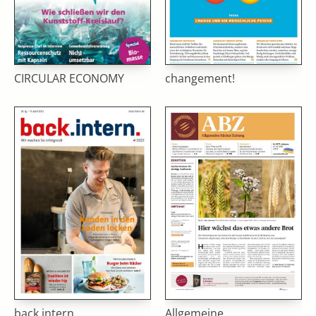
CIRCULAR ECONOMY
changement!
back.intern.
Allgemeine