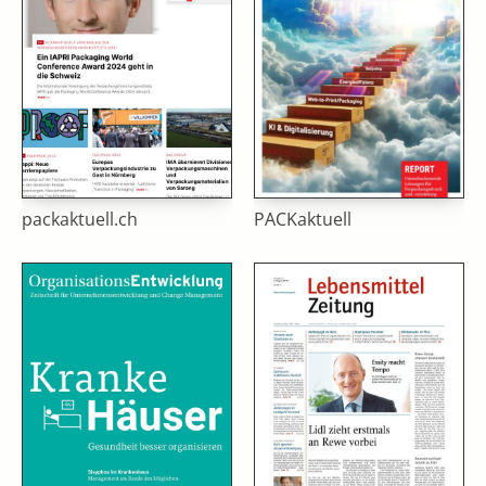
packaktuell.ch
PACKaktuell