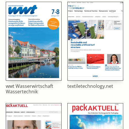
wwt Wasserwirtschaft
textiletechnology.net
Wassertechnik