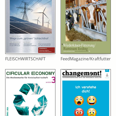
FLEISCHWIRTSCHAFT
FeedMagazine/Kraftfutter