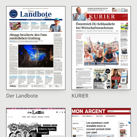
Der Landbote
KURIER