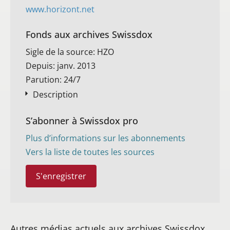
www.horizont.net
Fonds aux archives Swissdox
Sigle de la source: HZO
Depuis: janv. 2013
Parution: 24/7
Description
S’abonner à Swissdox pro
Plus d’informations sur les abonnements
Vers la liste de toutes les sources
S'enregistrer
Autres médias actuels aux archives Swissdox