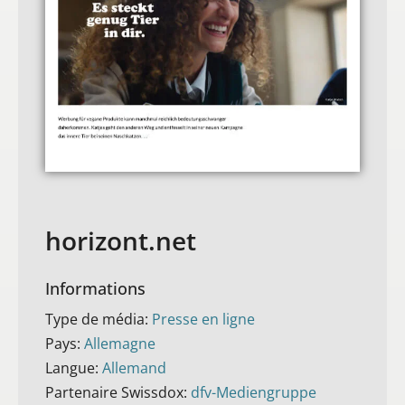
horizont.net
Informations
Type de média:
Presse en ligne
Pays:
Allemagne
Langue:
Allemand
Partenaire Swissdox:
dfv-Mediengruppe