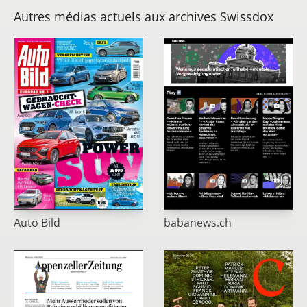
Autres médias actuels aux archives Swissdox
Auto Bild
babanews.ch