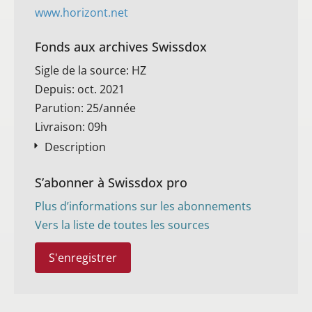
www.horizont.net
Fonds aux archives Swissdox
Sigle de la source: HZ
Depuis: oct. 2021
Parution: 25/année
Livraison: 09h
Description
S’abonner à Swissdox pro
Plus d’informations sur les abonnements
Vers la liste de toutes les sources
S'enregistrer