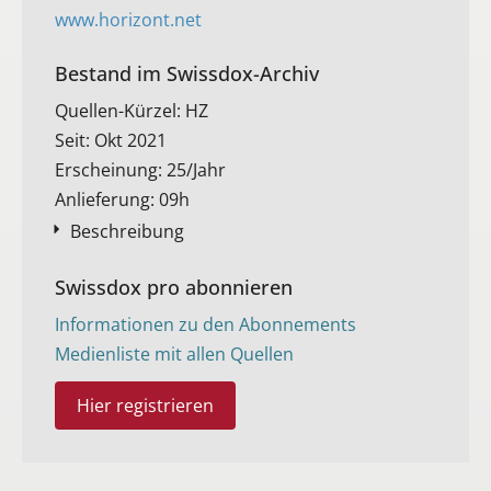
www.horizont.net
Bestand im Swissdox-Archiv​
Quellen-Kürzel: HZ
Seit: Okt 2021
Erscheinung: 25/Jahr
Anlieferung: 09h
Beschreibung
Swissdox pro abonnieren
Informationen zu den Abonnements
Medienliste mit allen Quellen
Hier registrieren