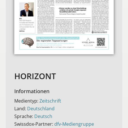
HORIZONT
Informationen
Medientyp:
Zeitschrift
Land:
Deutschland
Sprache:
Deutsch
Swissdox-Partner:
dfv-Mediengruppe