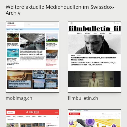
Weitere aktuelle Medienquellen im Swissdox-
Archiv
mobimag.ch
filmbulletin.ch