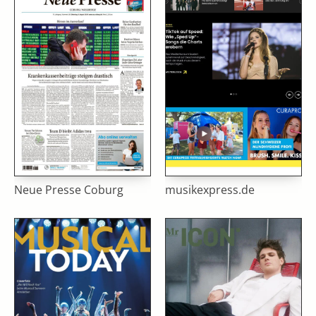
Neue Presse Coburg
musikexpress.de