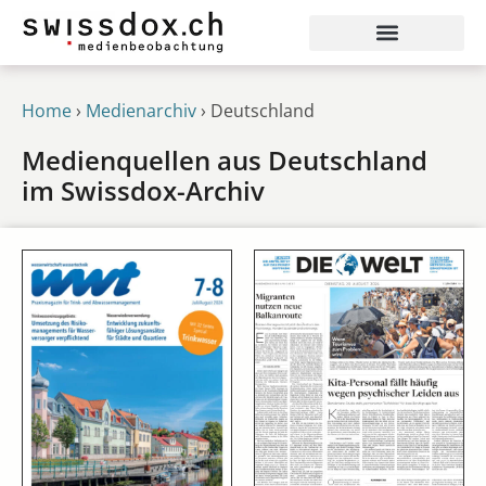
Home
›
Medienarchiv
›
Deutschland
Medienquellen aus Deutschland
im Swissdox-Archiv