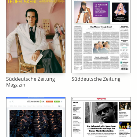
Süddeutsche Zeitung
Süddeutsche Zeitung
Magazin