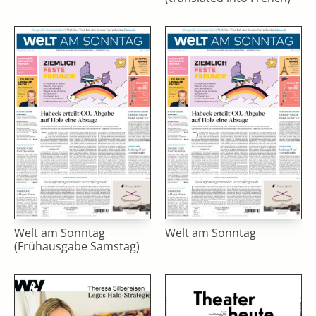
Welt am Sonntag
Welt am Sonntag
(Frühausgabe Samstag)