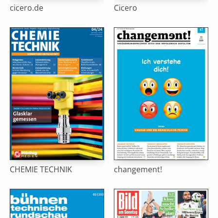
cicero.de
Cicero
CHEMIE TECHNIK
changement!