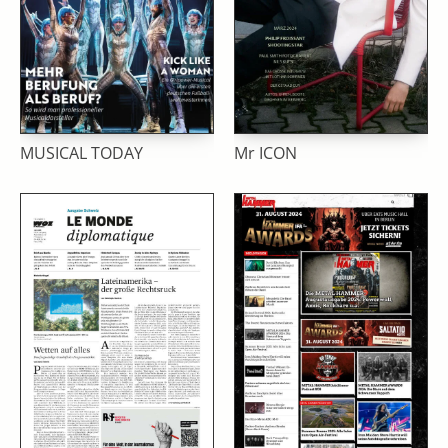
MUSICAL TODAY
Mr ICON