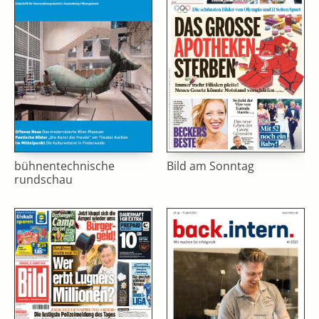
bühnentechnische
Bild am Sonntag
rundschau