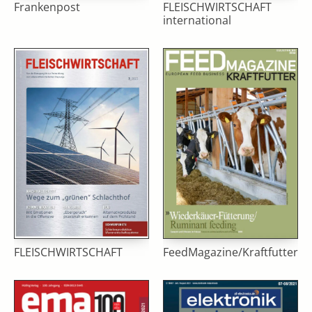
Frankenpost
FLEISCHWIRTSCHAFT
international
FLEISCHWIRTSCHAFT
FeedMagazine/Kraftfutter