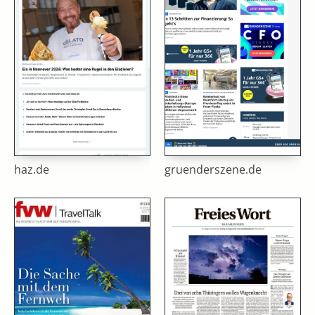
haz.de
gruenderszene.de