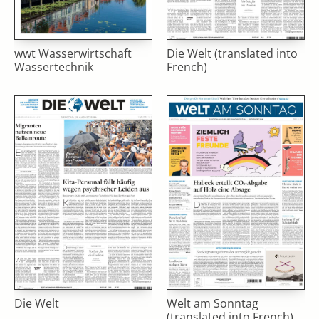
wwt Wasserwirtschaft
Die Welt (translated into
Wassertechnik
French)
Die Welt
Welt am Sonntag
(translated into French)