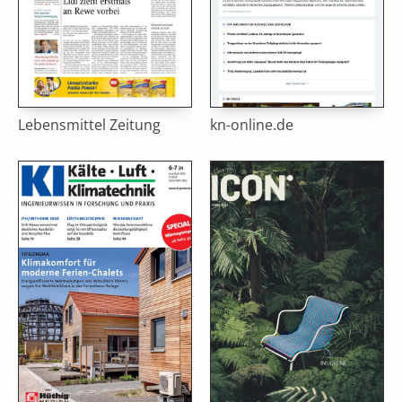
Lebensmittel Zeitung
kn-online.de