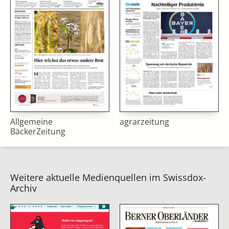
Allgemeine
agrarzeitung
BäckerZeitung
Weitere aktuelle Medienquellen im Swissdox-
Archiv