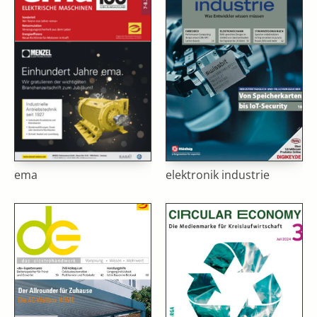
ema
elektronik industrie