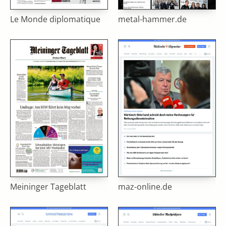
Le Monde diplomatique
metal-hammer.de
Meininger Tageblatt
maz-online.de