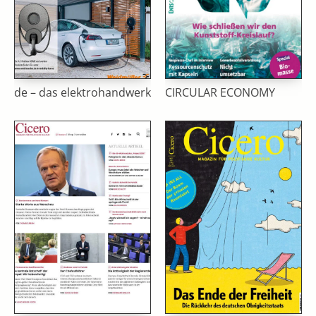
de – das elektrohandwerk
CIRCULAR ECONOMY