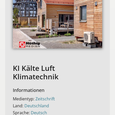
KI Kälte Luft
Klimatechnik
Informationen
Medientyp:
Zeitschrift
Land:
Deutschland
Sprache:
Deutsch