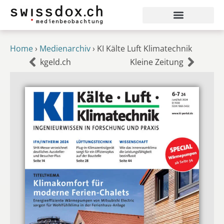
Home
›
Medienarchiv
›
KI Kälte Luft Klimatechnik
kgeld.ch
Kleine Zeitung