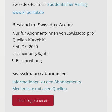
Swissdox-Partner:
Süddeutscher Verlag
www.ki-portal.de
Bestand im Swissdox-Archiv​
Nur für Abonnent/innen von „Swissdox pro“
Quellen-Kürzel: KI
Seit: Okt 2020
Erscheinung: 9/Jahr
Beschreibung
Swissdox pro abonnieren
Informationen zu den Abonnements
Medienliste mit allen Quellen
Hier registrieren