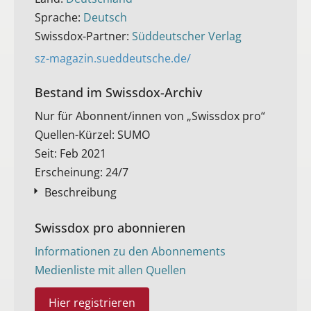
Sprache:
Deutsch
Swissdox-Partner:
Süddeutscher Verlag
sz-magazin.sueddeutsche.de/
Bestand im Swissdox-Archiv​
Nur für Abonnent/innen von „Swissdox pro“
Quellen-Kürzel: SUMO
Seit: Feb 2021
Erscheinung: 24/7
Beschreibung
Swissdox pro abonnieren
Informationen zu den Abonnements
Medienliste mit allen Quellen
Hier registrieren