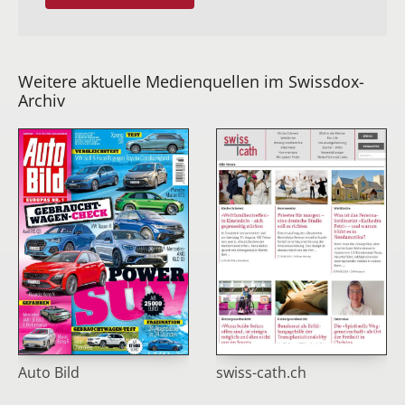
Weitere aktuelle Medienquellen im Swissdox-
Archiv
Auto Bild
swiss-cath.ch