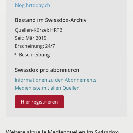
blog.hrtoday.ch
Bestand im Swissdox-Archiv​
Quellen-Kürzel: HRTB
Seit: Mär 2015
Erscheinung: 24/7
Beschreibung
Swissdox pro abonnieren
Informationen zu den Abonnements
Medienliste mit allen Quellen
Hier registrieren
Weitere aktuelle Medienquellen im Swissdox-