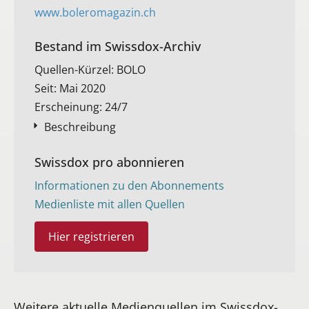
www.boleromagazin.ch
Bestand im Swissdox-Archiv​
Quellen-Kürzel: BOLO
Seit: Mai 2020
Erscheinung: 24/7
Beschreibung
Swissdox pro abonnieren
Informationen zu den Abonnements
Medienliste mit allen Quellen
Hier registrieren
Weitere aktuelle Medienquellen im Swissdox-