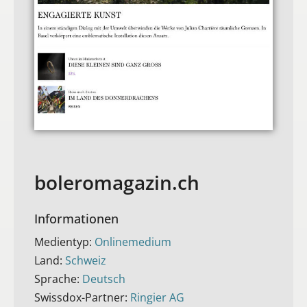
boleromagazin.ch
Informationen
Medientyp:
Onlinemedium
Land:
Schweiz
Sprache:
Deutsch
Swissdox-Partner:
Ringier AG