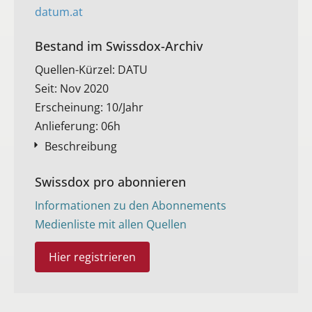
datum.at
Bestand im Swissdox-Archiv​
Quellen-Kürzel: DATU
Seit: Nov 2020
Erscheinung: 10/Jahr
Anlieferung: 06h
Beschreibung
Swissdox pro abonnieren
Informationen zu den Abonnements
Medienliste mit allen Quellen
Hier registrieren