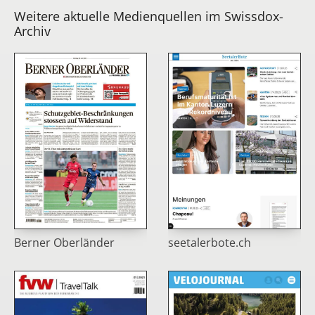
Weitere aktuelle Medienquellen im Swissdox-
Archiv
Berner Oberländer
seetalerbote.ch