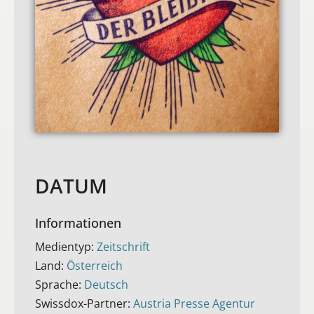
DATUM
Informationen
Medientyp:
Zeitschrift
Land:
Österreich
Sprache:
Deutsch
Swissdox-Partner:
Austria Presse Agentur