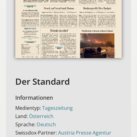
Der Standard
Informationen
Medientyp:
Tageszeitung
Land:
Österreich
Sprache:
Deutsch
Swissdox-Partner:
Austria Presse Agentur