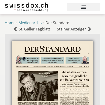
Home
›
Medienarchiv
›
Der Standard
St. Galler Tagblatt
Steiner Anzeiger