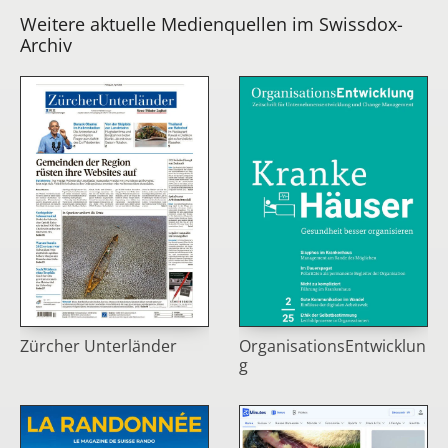
Weitere aktuelle Medienquellen im Swissdox-
Archiv
Zürcher Unterländer
OrganisationsEntwicklun
g