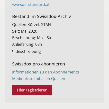
www.derstandard.at
Bestand im Swissdox-Archiv​
Quellen-Kürzel: STAN
Seit: Mai 2020
Erscheinung: Mo – Sa
Anlieferung: 08h
Beschreibung
Swissdox pro abonnieren
Informationen zu den Abonnements
Medienliste mit allen Quellen
Hier registrieren