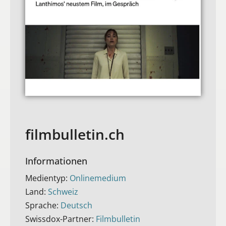
filmbulletin.ch
Informationen
Medientyp:
Onlinemedium
Land:
Schweiz
Sprache:
Deutsch
Swissdox-Partner:
Filmbulletin