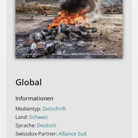
Global
Informationen
Medientyp:
Zeitschrift
Land:
Schweiz
Sprache:
Deutsch
Swissdox-Partner:
Alliance Sud