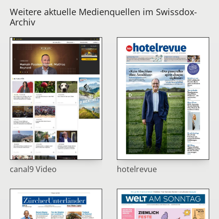
Weitere aktuelle Medienquellen im Swissdox-
Archiv
hotelrevue
canal9 Video