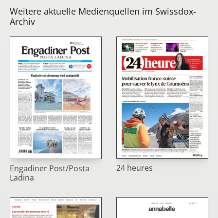
Weitere aktuelle Medienquellen im Swissdox-
Archiv
24 heures
Engadiner Post/Posta
Ladina