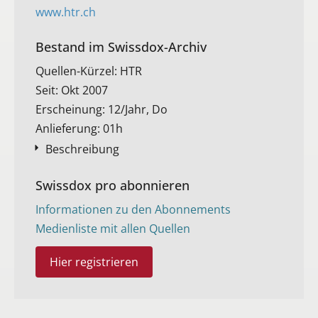
www.htr.ch
Bestand im Swissdox-Archiv​
Quellen-Kürzel: HTR
Seit: Okt 2007
Erscheinung: 12/Jahr, Do
Anlieferung: 01h
Beschreibung
Swissdox pro abonnieren
Informationen zu den Abonnements
Medienliste mit allen Quellen
Hier registrieren