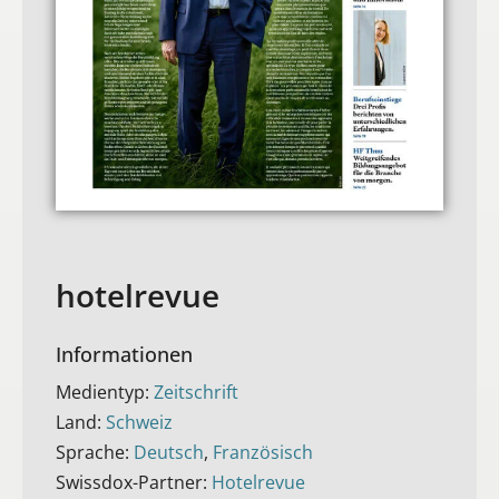
hotelrevue
Informationen
Medientyp:
Zeitschrift
Land:
Schweiz
Sprache:
Deutsch
,
Französisch
Swissdox-Partner:
Hotelrevue