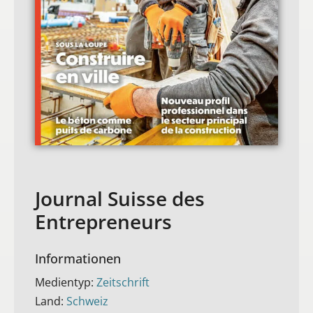
Journal Suisse des
Entrepreneurs
Informationen
Medientyp:
Zeitschrift
Land:
Schweiz