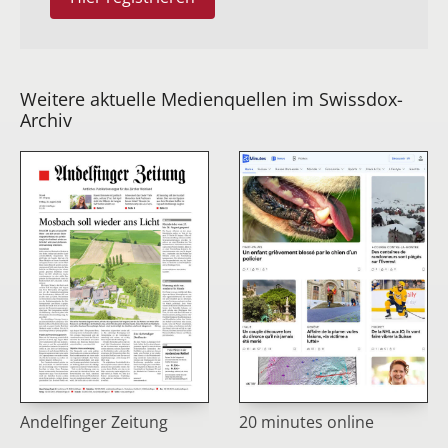
Weitere aktuelle Medienquellen im Swissdox-
Archiv
Andelfinger Zeitung
20 minutes online