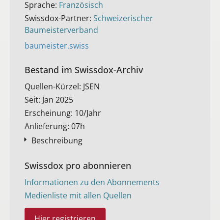
Sprache:
Französisch
Swissdox-Partner:
Schweizerischer
Baumeisterverband
baumeister.swiss
Bestand im Swissdox-Archiv​
Quellen-Kürzel: JSEN
Seit: Jan 2025
Erscheinung: 10/Jahr
Anlieferung: 07h
Beschreibung
Swissdox pro abonnieren
Informationen zu den Abonnements
Medienliste mit allen Quellen
Hier registrieren