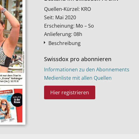
Quellen-Kürzel: KRO
Seit: Mai 2020
Erscheinung: Mo – So
Anlieferung: 08h
Beschreibung
Swissdox pro abonnieren
Informationen zu den Abonnements
Medienliste mit allen Quellen
Hier registrieren