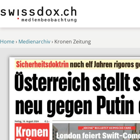
Home
›
Medienarchiv
›
Kronen Zeitung