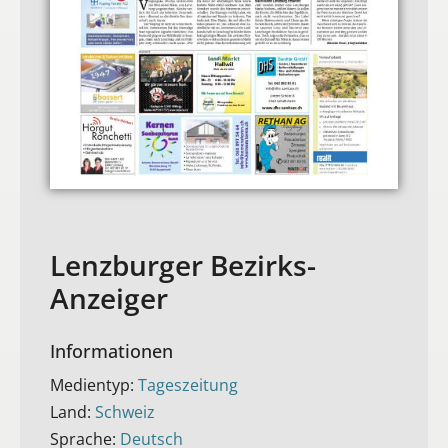
Lenzburger Bezirks-
Anzeiger
Informationen
Medientyp:
Tageszeitung
Land:
Schweiz
Sprache:
Deutsch