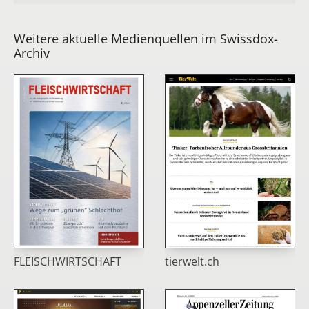
Weitere aktuelle Medienquellen im Swissdox-
Archiv
FLEISCHWIRTSCHAFT
tierwelt.ch