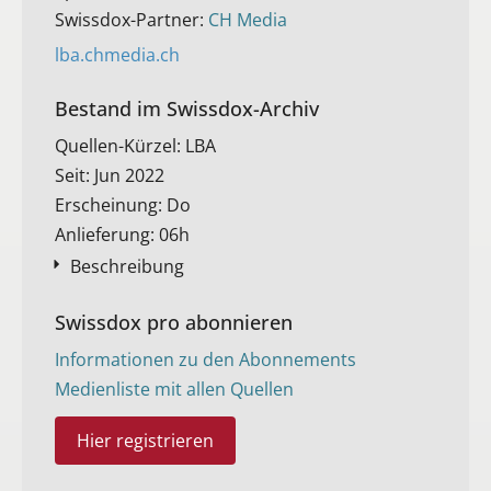
Swissdox-Partner:
CH Media
lba.chmedia.ch
Bestand im Swissdox-Archiv​
Quellen-Kürzel: LBA
Seit: Jun 2022
Erscheinung: Do
Anlieferung: 06h
Beschreibung
Swissdox pro abonnieren
Informationen zu den Abonnements
Medienliste mit allen Quellen
Hier registrieren