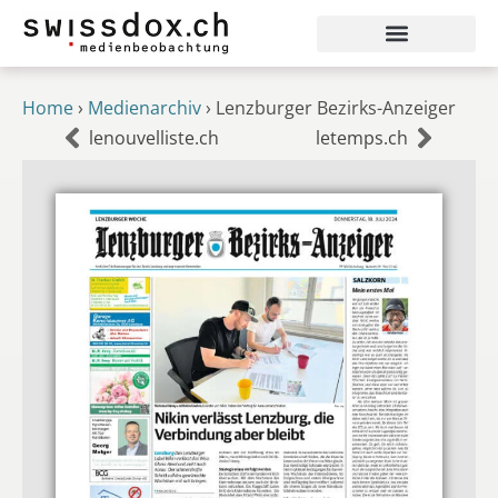
Home
›
Medienarchiv
›
Lenzburger Bezirks-Anzeiger
lenouvelliste.ch
letemps.ch