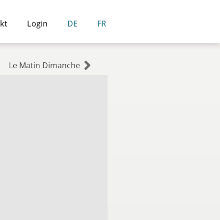
kt
Login
DE
FR
Le Matin Dimanche