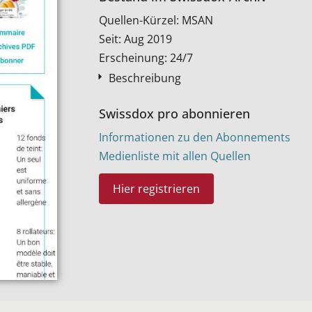
Quellen-Kürzel: MSAN
Seit: Aug 2019
Erscheinung: 24/7
Beschreibung
Swissdox pro abonnieren
Informationen zu den Abonnements
Medienliste mit allen Quellen
Hier registrieren