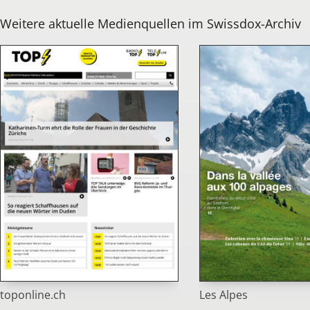
Weitere aktuelle Medienquellen im Swissdox-Archiv
toponline.ch
Les Alpes