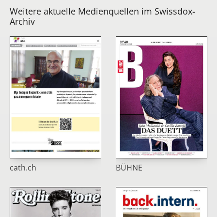
Weitere aktuelle Medienquellen im Swissdox-
Archiv
cath.ch
BÜHNE