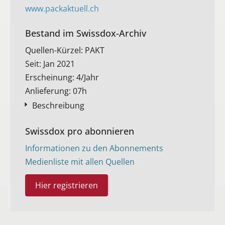
www.packaktuell.ch
Bestand im Swissdox-Archiv​
Quellen-Kürzel: PAKT
Seit: Jan 2021
Erscheinung: 4/Jahr
Anlieferung: 07h
Beschreibung
Swissdox pro abonnieren
Informationen zu den Abonnements
Medienliste mit allen Quellen
Hier registrieren