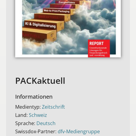
PACKaktuell
Informationen
Medientyp:
Zeitschrift
Land:
Schweiz
Sprache:
Deutsch
Swissdox-Partner:
dfv-Mediengruppe